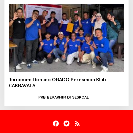
Turnamen Domino ORADO Peresmian Klub
CAKRAVALA
PKB BERAKHIR DI SESKOAL