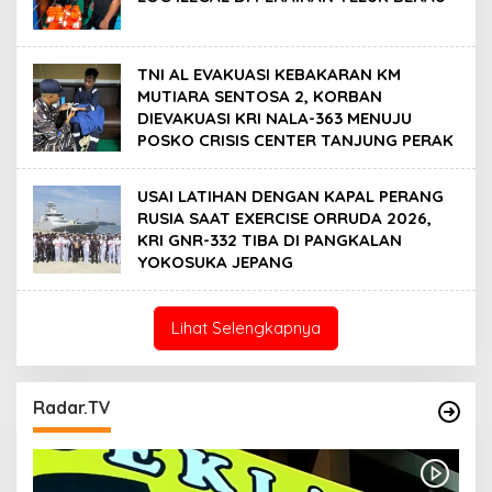
TNI AL EVAKUASI KEBAKARAN KM
MUTIARA SENTOSA 2, KORBAN
DIEVAKUASI KRI NALA-363 MENUJU
POSKO CRISIS CENTER TANJUNG PERAK
USAI LATIHAN DENGAN KAPAL PERANG
RUSIA SAAT EXERCISE ORRUDA 2026,
KRI GNR-332 TIBA DI PANGKALAN
YOKOSUKA JEPANG
Lihat Selengkapnya
Radar.TV