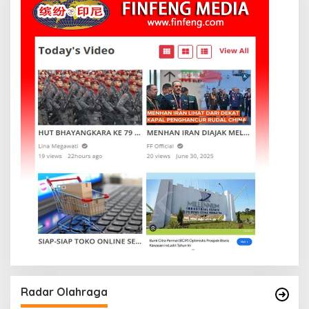
Radar Olahraga