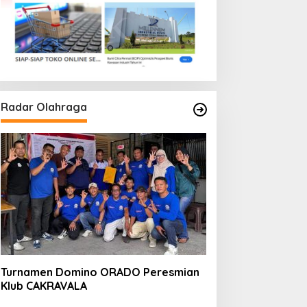
Radar Olahraga
Turnamen Domino ORADO Peresmian
Klub CAKRAVALA