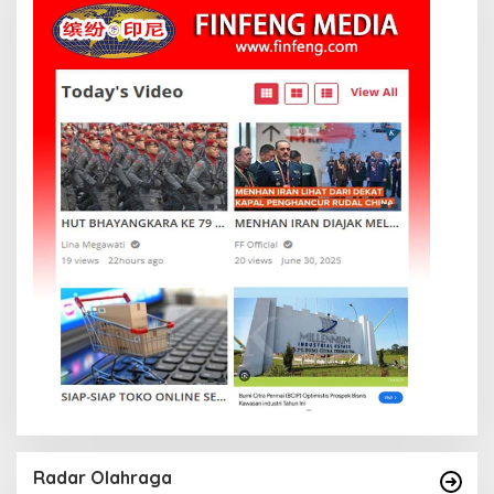
Radar Olahraga