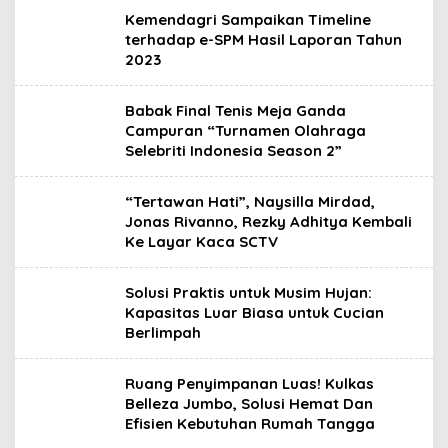
Kemendagri Sampaikan Timeline
terhadap e-SPM Hasil Laporan Tahun
2023
Babak Final Tenis Meja Ganda
Campuran “Turnamen Olahraga
Selebriti Indonesia Season 2”
“Tertawan Hati”, Naysilla Mirdad,
Jonas Rivanno, Rezky Adhitya Kembali
Ke Layar Kaca SCTV
Solusi Praktis untuk Musim Hujan:
Kapasitas Luar Biasa untuk Cucian
Berlimpah
Ruang Penyimpanan Luas! Kulkas
Belleza Jumbo, Solusi Hemat Dan
Efisien Kebutuhan Rumah Tangga