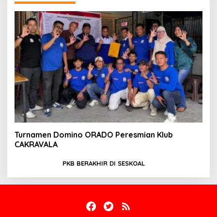
Turnamen Domino ORADO Peresmian Klub
CAKRAVALA
PKB BERAKHIR DI SESKOAL