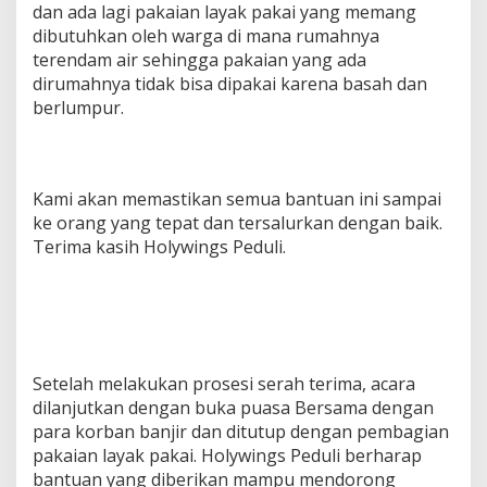
dan ada lagi pakaian layak pakai yang memang
dibutuhkan oleh warga di mana rumahnya
terendam air sehingga pakaian yang ada
dirumahnya tidak bisa dipakai karena basah dan
berlumpur.
Kami akan memastikan semua bantuan ini sampai
ke orang yang tepat dan tersalurkan dengan baik.
Terima kasih Holywings Peduli.
Setelah melakukan prosesi serah terima, acara
dilanjutkan dengan buka puasa Bersama dengan
para korban banjir dan ditutup dengan pembagian
pakaian layak pakai. Holywings Peduli berharap
bantuan yang diberikan mampu mendorong