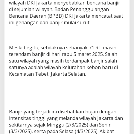
wilayah DKI Jakarta menyebabkan bencana banjir
di sejumlah wilayah. Badan Penanggulangan
Bencana Daerah (BPBD) DKI Jakarta mencatat saat
ini genangan dan banjir mulai surut.
Meski begitu, setidaknya sebanyak 71 RT masih
terendam banjir di hari rabu 5 maret 2025. Salah
satu wilayah yang masih terdampak banjir salah
satunya adalah wilayah kelurahan kebon baru di
Kecamatan Tebet, Jakarta Selatan.
Banjir yang terjadi ini disebabkan hujan dengan
intensitas tinggi yang melanda wilayah Jakarta dan
sekitarnya sejak Minggu (2/3/2025) dan Senin
(3/3/2025), serta pada Selasa (4/3/2025). Akibat