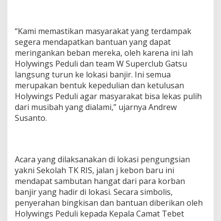
“Kami memastikan masyarakat yang terdampak
segera mendapatkan bantuan yang dapat
meringankan beban mereka, oleh karena ini lah
Holywings Peduli dan team W Superclub Gatsu
langsung turun ke lokasi banjir. Ini semua
merupakan bentuk kepedulian dan ketulusan
Holywings Peduli agar masyarakat bisa lekas pulih
dari musibah yang dialami,” ujarnya Andrew
Susanto.
Acara yang dilaksanakan di lokasi pengungsian
yakni Sekolah TK RIS, jalan j kebon baru ini
mendapat sambutan hangat dari para korban
banjir yang hadir di lokasi. Secara simbolis,
penyerahan bingkisan dan bantuan diberikan oleh
Holywings Peduli kepada Kepala Camat Tebet