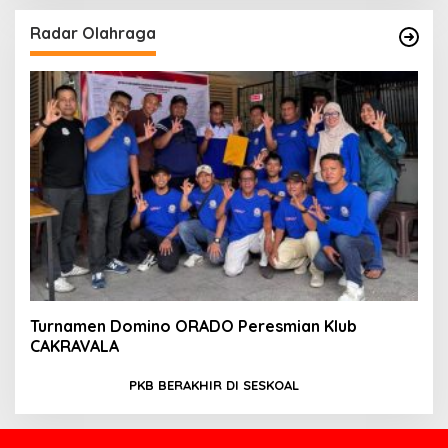
Radar Olahraga
Turnamen Domino ORADO Peresmian Klub
CAKRAVALA
PKB BERAKHIR DI SESKOAL