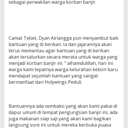
sebagai perwakilan warga korban banjir.
Camat Tebet, Dyan Airlangga pun menyambut baik
bantuan yang di berikan. Ia dan jajarannya akan
terus memantau agar bantuan yang di berikan
akan tersalurkan secara merata untuk warga yang
menjadi korban banjir ini. “ alhamdulillah, hari ini
warga kami tepatnya warga kelurahan kebon baru
mendapat sejumlah bantuan yang sangat
bermanfaat dari Holywings Peduli.
Bantuannya ada sembako yang akan kami pakai di
dapur umum di tempat pengungsian banjir ini, ada
juga makanan siap saji yang akan kami bagikan
langsung sore ini untuk mereka berbuka puasa