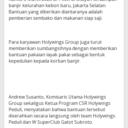
banjir kelurahan kebon baru, Jakarta Selatan.
Bantuan yang diberikan diantaranya adalah
pemberian sembako dan makanan siap saji.
Para karyawan Holywings Group juga turut
memberikan sumbangsihnya dengan memberikan
bantuan pakaian layak pakai sebagai bentuk
kepedulian kepada korban banjir.
Andrew Susanto, Komisaris Utama Holywings
Group sekaligus Ketua Program CSR Holywings
Peduli, menyatakan bahwa bantuan tersebut
diserahkan secara langsung oleh team Holywings
Peduli dan W SuperClub Gatot Subroto.