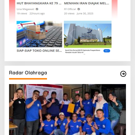
Radar Olahraga