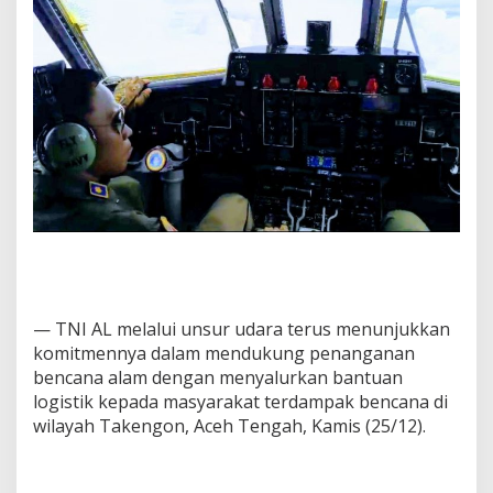
— TNI AL melalui unsur udara terus menunjukkan
komitmennya dalam mendukung penanganan
bencana alam dengan menyalurkan bantuan
logistik kepada masyarakat terdampak bencana di
wilayah Takengon, Aceh Tengah, Kamis (25/12).