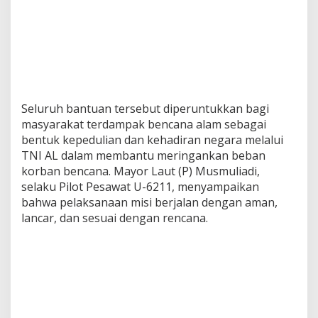
Seluruh bantuan tersebut diperuntukkan bagi
masyarakat terdampak bencana alam sebagai
bentuk kepedulian dan kehadiran negara melalui
TNI AL dalam membantu meringankan beban
korban bencana. Mayor Laut (P) Musmuliadi,
selaku Pilot Pesawat U-6211, menyampaikan
bahwa pelaksanaan misi berjalan dengan aman,
lancar, dan sesuai dengan rencana.