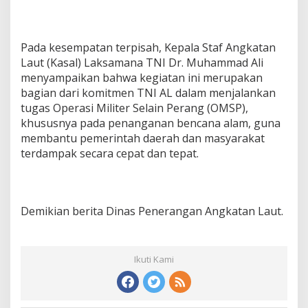
Pada kesempatan terpisah, Kepala Staf Angkatan
Laut (Kasal) Laksamana TNI Dr. Muhammad Ali
menyampaikan bahwa kegiatan ini merupakan
bagian dari komitmen TNI AL dalam menjalankan
tugas Operasi Militer Selain Perang (OMSP),
khususnya pada penanganan bencana alam, guna
membantu pemerintah daerah dan masyarakat
terdampak secara cepat dan tepat.
Demikian berita Dinas Penerangan Angkatan Laut.
Ikuti Kami