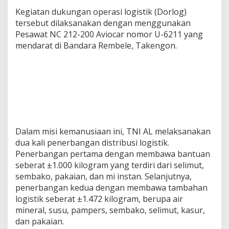
Kegiatan dukungan operasi logistik (Dorlog)
tersebut dilaksanakan dengan menggunakan
Pesawat NC 212-200 Aviocar nomor U-6211 yang
mendarat di Bandara Rembele, Takengon.
Dalam misi kemanusiaan ini, TNI AL melaksanakan
dua kali penerbangan distribusi logistik.
Penerbangan pertama dengan membawa bantuan
seberat ±1.000 kilogram yang terdiri dari selimut,
sembako, pakaian, dan mi instan. Selanjutnya,
penerbangan kedua dengan membawa tambahan
logistik seberat ±1.472 kilogram, berupa air
mineral, susu, pampers, sembako, selimut, kasur,
dan pakaian.