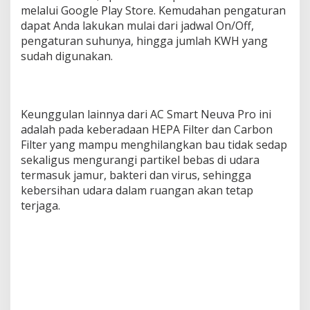
melalui Google Play Store. Kemudahan pengaturan
dapat Anda lakukan mulai dari jadwal On/Off,
pengaturan suhunya, hingga jumlah KWH yang
sudah digunakan.
Keunggulan lainnya dari AC Smart Neuva Pro ini
adalah pada keberadaan HEPA Filter dan Carbon
Filter yang mampu menghilangkan bau tidak sedap
sekaligus mengurangi partikel bebas di udara
termasuk jamur, bakteri dan virus, sehingga
kebersihan udara dalam ruangan akan tetap
terjaga.