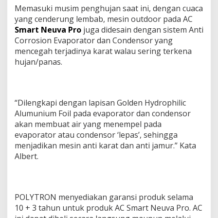
Memasuki musim penghujan saat ini, dengan cuaca
yang cenderung lembab, mesin outdoor pada AC
Smart Neuva Pro
juga didesain dengan sistem Anti
Corrosion Evaporator dan Condensor yang
mencegah terjadinya karat walau sering terkena
hujan/panas.
“Dilengkapi dengan lapisan Golden Hydrophilic
Alumunium Foil pada evaporator dan condensor
akan membuat air yang menempel pada
evaporator atau condensor ‘lepas’, sehingga
menjadikan mesin anti karat dan anti jamur.” Kata
Albert.
POLYTRON menyediakan garansi produk selama
10 + 3 tahun untuk produk AC Smart Neuva Pro. AC