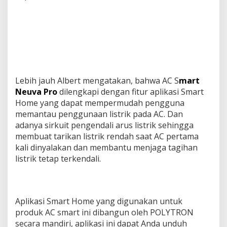
Lebih jauh Albert mengatakan, bahwa AC S
mart
Neuva Pro
dilengkapi dengan fitur aplikasi Smart
Home yang dapat mempermudah pengguna
memantau penggunaan listrik pada AC. Dan
adanya sirkuit pengendali arus listrik sehingga
membuat tarikan listrik rendah saat AC pertama
kali dinyalakan dan membantu menjaga tagihan
listrik tetap terkendali.
Aplikasi Smart Home yang digunakan untuk
produk AC smart ini dibangun oleh POLYTRON
secara mandiri, aplikasi ini dapat Anda unduh