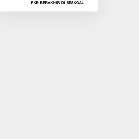
PKB BERAKHIR DI SESKOAL