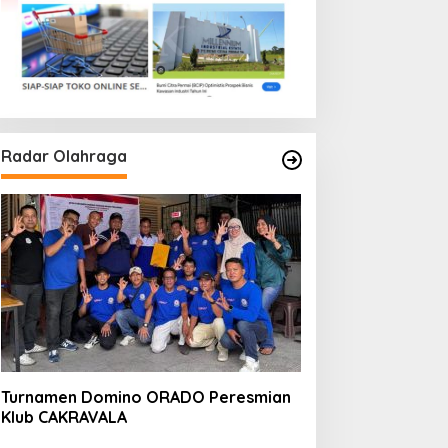
Radar Olahraga
Turnamen Domino ORADO Peresmian
Klub CAKRAVALA