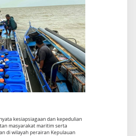
nyata kesiapsiagaan dan kepedulian
tan masyarakat maritim serta
n di wilayah perairan Kepulauan