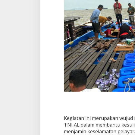
Kegiatan ini merupakan wujud 
TNI AL dalam membantu kesuli
menjamin keselamatan pelayara