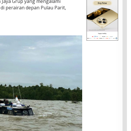
na Jaya Grup yang mengalami
di perairan depan Pulau Parit,