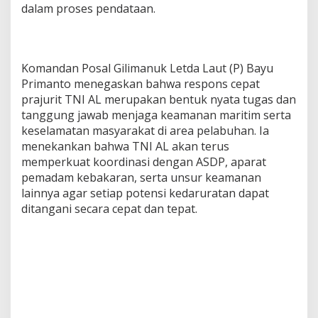
dalam proses pendataan.
Komandan Posal Gilimanuk Letda Laut (P) Bayu
Primanto menegaskan bahwa respons cepat
prajurit TNI AL merupakan bentuk nyata tugas dan
tanggung jawab menjaga keamanan maritim serta
keselamatan masyarakat di area pelabuhan. Ia
menekankan bahwa TNI AL akan terus
memperkuat koordinasi dengan ASDP, aparat
pemadam kebakaran, serta unsur keamanan
lainnya agar setiap potensi kedaruratan dapat
ditangani secara cepat dan tepat.