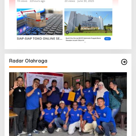
Radar Olahraga