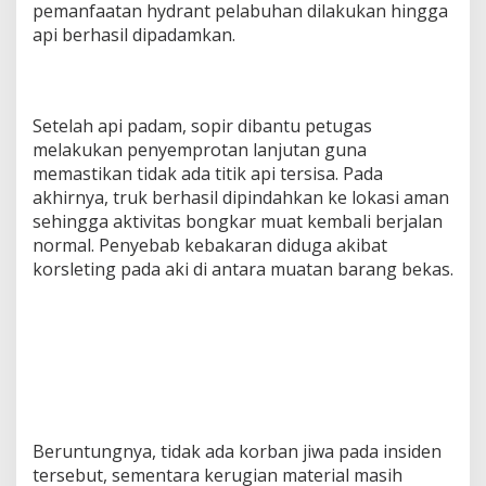
pemanfaatan hydrant pelabuhan dilakukan hingga
api berhasil dipadamkan.
Setelah api padam, sopir dibantu petugas
melakukan penyemprotan lanjutan guna
memastikan tidak ada titik api tersisa. Pada
akhirnya, truk berhasil dipindahkan ke lokasi aman
sehingga aktivitas bongkar muat kembali berjalan
normal. Penyebab kebakaran diduga akibat
korsleting pada aki di antara muatan barang bekas.
Beruntungnya, tidak ada korban jiwa pada insiden
tersebut, sementara kerugian material masih