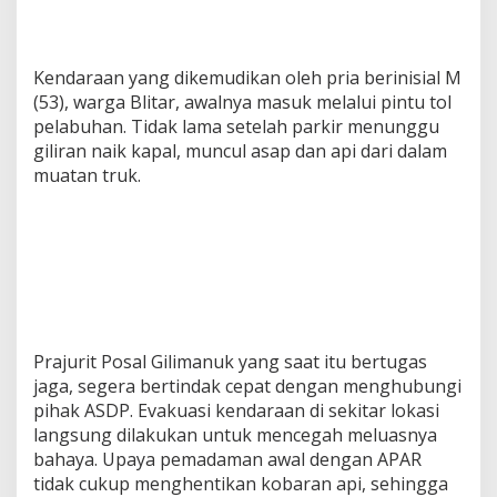
Kendaraan yang dikemudikan oleh pria berinisial M
(53), warga Blitar, awalnya masuk melalui pintu tol
pelabuhan. Tidak lama setelah parkir menunggu
giliran naik kapal, muncul asap dan api dari dalam
muatan truk.
Prajurit Posal Gilimanuk yang saat itu bertugas
jaga, segera bertindak cepat dengan menghubungi
pihak ASDP. Evakuasi kendaraan di sekitar lokasi
langsung dilakukan untuk mencegah meluasnya
bahaya. Upaya pemadaman awal dengan APAR
tidak cukup menghentikan kobaran api, sehingga