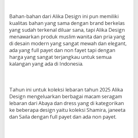
Bahan-bahan dari Alika Design ini pun memiliki
kualitas bahan yang sama dengan brand berkelas
yang sudah terkenal diluar sana, tapi Alika Design
menawarkan produk muslim wanita dan pria yang
di desain modern yang sangat mewah dan elegant,
ada yang full payet dan non fayet tapi dengan
harga yang sangat terjangkau untuk semua
kalangan yang ada di Indonesia.
Tahun ini untuk koleksi lebaran tahun 2025 Alika
Design mengeluarkan berbagai macam seragam
lebaran dari Abaya dan dress yang di kategorikan
ke beberapa design yaitu koleksi Shamira, janeeta
dan Saila dengan full payet dan ada non payet.