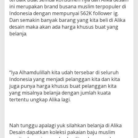
ini merupakan brand busana muslim terpopuler di
Indonesia dengan mempunyai 562K follower ig.
Dan semakin banyak barang yang kita beli di Alika
desain maka akan ada harga khusus buat yang
belanja.
“Iya Alhamdulillah kita udah tersebar di seluruh
Indonesia yang menjadi pelanggan kita dan kita
juga punya harga khusus buat pelanggan kita
yang misalnya belanja dengan jumlah kuata
tertentu ungkap Alika lagi.
Nah tunggu apalagi yuk silahkan belanja di Alika
Desain dapatkan koleksi pakaian baju muslim