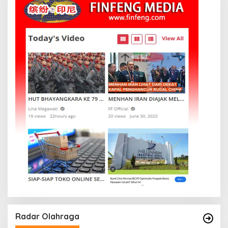
Radar Olahraga