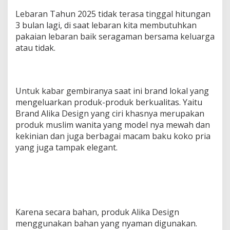
Lebaran Tahun 2025 tidak terasa tinggal hitungan
3 bulan lagi, di saat lebaran kita membutuhkan
pakaian lebaran baik seragaman bersama keluarga
atau tidak.
Untuk kabar gembiranya saat ini brand lokal yang
mengeluarkan produk-produk berkualitas. Yaitu
Brand Alika Design yang ciri khasnya merupakan
produk muslim wanita yang model nya mewah dan
kekinian dan juga berbagai macam baku koko pria
yang juga tampak elegant.
Karena secara bahan, produk Alika Design
menggunakan bahan yang nyaman digunakan.