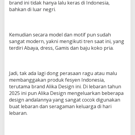
brand ini tidak hanya lalu keras di Indonesia,
bahkan di luar negri.
Kemudian secara model dan motif pun sudah
sangat modern, yakni mengikuti tren saat ini, yang
terdiri Abaya, dress, Gamis dan baju koko pria.
Jadi, tak ada lagi dong perasaan ragu atau malu
membanggakan produk fesyen Indonesia,
terutama brand Alika Design ini. Di lebaran tahun
2025 ini pun Alika Design mengeluarkan beberapa
design andalannya yang sangat cocok digunakan
buat lebaran dan seragaman keluarga di hari
lebaran.