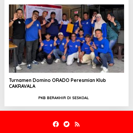
Turnamen Domino ORADO Peresmian Klub
CAKRAVALA
PKB BERAKHIR DI SESKOAL