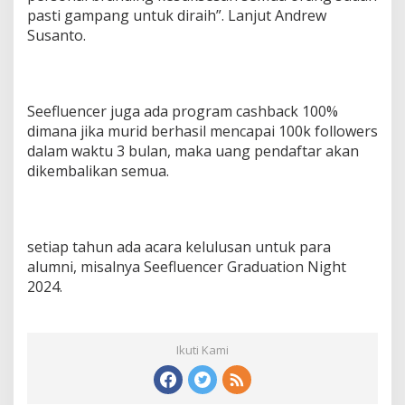
pasti gampang untuk diraih”. Lanjut Andrew
Susanto.
Seefluencer juga ada program cashback 100%
dimana jika murid berhasil mencapai 100k followers
dalam waktu 3 bulan, maka uang pendaftar akan
dikembalikan semua.
setiap tahun ada acara kelulusan untuk para
alumni, misalnya Seefluencer Graduation Night
2024.
Ikuti Kami