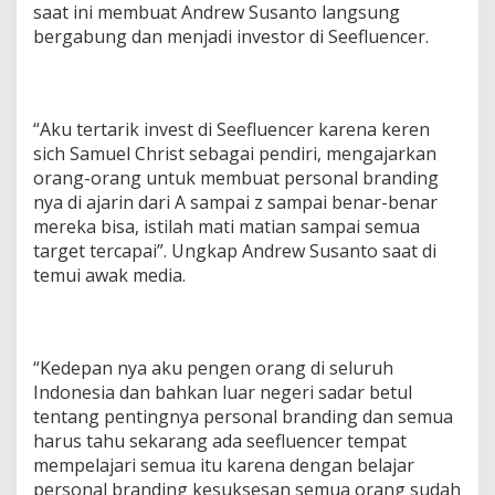
saat ini membuat Andrew Susanto langsung
bergabung dan menjadi investor di Seefluencer.
“Aku tertarik invest di Seefluencer karena keren
sich Samuel Christ sebagai pendiri, mengajarkan
orang-orang untuk membuat personal branding
nya di ajarin dari A sampai z sampai benar-benar
mereka bisa, istilah mati matian sampai semua
target tercapai”. Ungkap Andrew Susanto saat di
temui awak media.
“Kedepan nya aku pengen orang di seluruh
Indonesia dan bahkan luar negeri sadar betul
tentang pentingnya personal branding dan semua
harus tahu sekarang ada seefluencer tempat
mempelajari semua itu karena dengan belajar
personal branding kesuksesan semua orang sudah