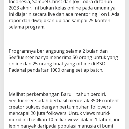
Indonesia, Samuel Christ dan Joy Lodra di tahun
2023 akhir. Ini bukan kelas online pada umumnya.
Ini diajarin secara live dan ada mentoring 1on1. Ada
rapor dan diwajibkan upload sampai 25 konten
selama program.
Programnya berlangsung selama 2 bulan dan
Seefluencer hanya menerima 50 orang untuk yang
online dan 25 orang buat yang offline di BSD.
Padahal pendaftar 1000 orang setiap batch.
Melihat perkembangan Baru 1 tahun berdiri,
Seefluencer sudah berhasil mencetak 350+ content
creator sukses dengan pertumbuhan followers
mencapai 20 juta followers. Untuk views murid-
murid ini hasilkan 10 miliar views dalam 1 tahun, ini
lebih banyak daripada populasi manusia di bumi