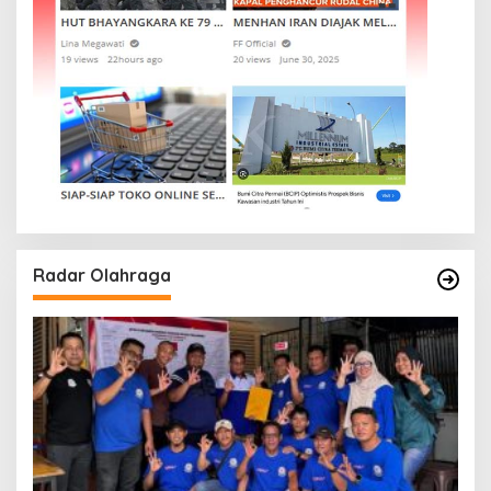
Radar Olahraga