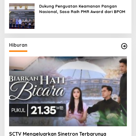
Dukung Penguatan Keamanan Pangan
Nasional, Sasa Raih PMR Award dari BPOM
Hiburan
SCTV Mengeluarkan Sinetron Terbarunya