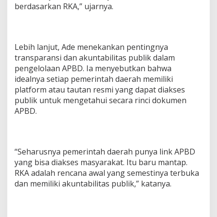
berdasarkan RKA,” ujarnya.
Lebih lanjut, Ade menekankan pentingnya
transparansi dan akuntabilitas publik dalam
pengelolaan APBD. Ia menyebutkan bahwa
idealnya setiap pemerintah daerah memiliki
platform atau tautan resmi yang dapat diakses
publik untuk mengetahui secara rinci dokumen
APBD.
“Seharusnya pemerintah daerah punya link APBD
yang bisa diakses masyarakat. Itu baru mantap.
RKA adalah rencana awal yang semestinya terbuka
dan memiliki akuntabilitas publik,” katanya.