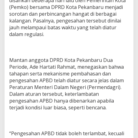
disahkan beberapa hari lalu oleh Pemerintah Kota
(Pemko) bersama DPRD Kota Pekanbaru menjadi
sorotan dan perbincangan hangat di berbagai
kalangan. Pasalnya, pengesahan tersebut dinilai
jauh melampaui batas waktu yang telah diatur
dalam regulasi.
Mantan anggota DPRD Kota Pekanbaru Dua
Periode, Ade Hartati Rahmat, menegaskan bahwa
tahapan serta mekanisme pembahasan dan
pengesahan APBD telah diatur secara jelas dalam
Peraturan Menteri Dalam Negeri (Permendagri).
Dalam aturan tersebut, keterlambatan
pengesahan APBD hanya dibenarkan apabila
terjadi kondisi luar biasa, seperti bencana.
“Pengesahan APBD tidak boleh terlambat, kecuali