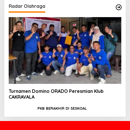
Radar Olahraga
Turnamen Domino ORADO Peresmian Klub
CAKRAVALA
PKB BERAKHIR DI SESKOAL