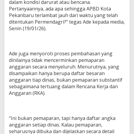
dalam kondisi darurat atau bencana.
Pertanyaannya, ada apa sehingga APBD Kota
Pekanbaru terlambat jauh dari waktu yang telah
ditentukan Permendagri?” tegas Ade kepada media,
Senin (19/01/26).
Ade juga menyoroti proses pembahasan yang
dinilainya tidak mencerminkan pemaparan
anggaran secara menyeluruh. Menurutnya, yang
disampaikan hanya berupa daftar besaran
anggaran tiap dinas, bukan pemaparan substantif
sebagaimana tertuang dalam Rencana Kerja dan
Anggaran (RKA).
“Ini bukan pemaparan, tapi hanya daftar angka
anggaran setiap dinas. Kalau pemaparan,
seharusnya dibuka dan dijelaskan secara detail