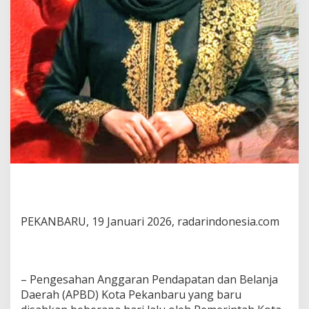
PEKANBARU, 19 Januari 2026, radarindonesia.com
– Pengesahan Anggaran Pendapatan dan Belanja
Daerah (APBD) Kota Pekanbaru yang baru