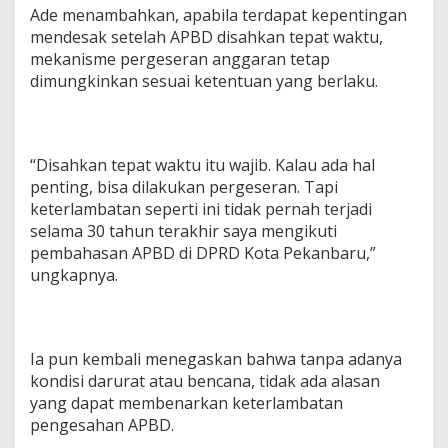
Ade menambahkan, apabila terdapat kepentingan
mendesak setelah APBD disahkan tepat waktu,
mekanisme pergeseran anggaran tetap
dimungkinkan sesuai ketentuan yang berlaku.
“Disahkan tepat waktu itu wajib. Kalau ada hal
penting, bisa dilakukan pergeseran. Tapi
keterlambatan seperti ini tidak pernah terjadi
selama 30 tahun terakhir saya mengikuti
pembahasan APBD di DPRD Kota Pekanbaru,”
ungkapnya.
Ia pun kembali menegaskan bahwa tanpa adanya
kondisi darurat atau bencana, tidak ada alasan
yang dapat membenarkan keterlambatan
pengesahan APBD.