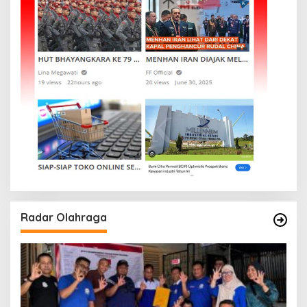
Radar Olahraga