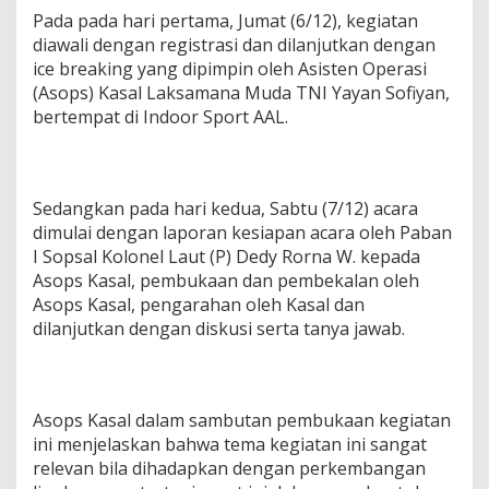
Pada pada hari pertama, Jumat (6/12), kegiatan
diawali dengan registrasi dan dilanjutkan dengan
ice breaking yang dipimpin oleh Asisten Operasi
(Asops) Kasal Laksamana Muda TNI Yayan Sofiyan,
bertempat di Indoor Sport AAL.
Sedangkan pada hari kedua, Sabtu (7/12) acara
dimulai dengan laporan kesiapan acara oleh Paban
I Sopsal Kolonel Laut (P) Dedy Rorna W. kepada
Asops Kasal, pembukaan dan pembekalan oleh
Asops Kasal, pengarahan oleh Kasal dan
dilanjutkan dengan diskusi serta tanya jawab.
Asops Kasal dalam sambutan pembukaan kegiatan
ini menjelaskan bahwa tema kegiatan ini sangat
relevan bila dihadapkan dengan perkembangan