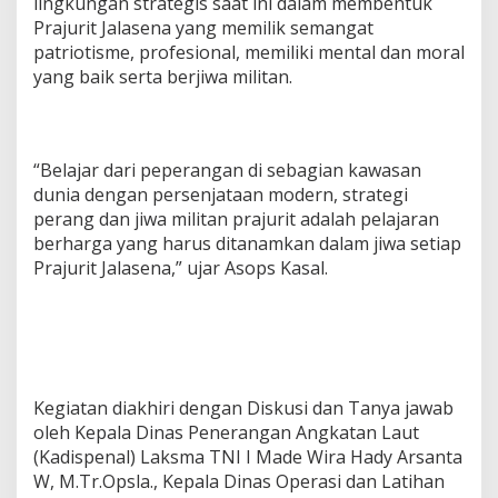
lingkungan strategis saat ini dalam membentuk
Prajurit Jalasena yang memilik semangat
patriotisme, profesional, memiliki mental dan moral
yang baik serta berjiwa militan.
“Belajar dari peperangan di sebagian kawasan
dunia dengan persenjataan modern, strategi
perang dan jiwa militan prajurit adalah pelajaran
berharga yang harus ditanamkan dalam jiwa setiap
Prajurit Jalasena,” ujar Asops Kasal.
Kegiatan diakhiri dengan Diskusi dan Tanya jawab
oleh Kepala Dinas Penerangan Angkatan Laut
(Kadispenal) Laksma TNI I Made Wira Hady Arsanta
W, M.Tr.Opsla., Kepala Dinas Operasi dan Latihan