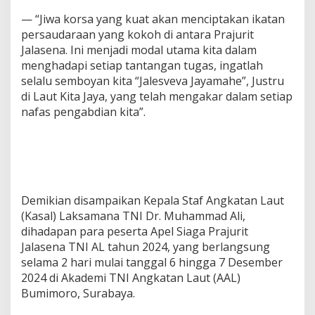
— “Jiwa korsa yang kuat akan menciptakan ikatan
persaudaraan yang kokoh di antara Prajurit
Jalasena. Ini menjadi modal utama kita dalam
menghadapi setiap tantangan tugas, ingatlah
selalu semboyan kita “Jalesveva Jayamahe”, Justru
di Laut Kita Jaya, yang telah mengakar dalam setiap
nafas pengabdian kita”.
Demikian disampaikan Kepala Staf Angkatan Laut
(Kasal) Laksamana TNI Dr. Muhammad Ali,
dihadapan para peserta Apel Siaga Prajurit
Jalasena TNI AL tahun 2024, yang berlangsung
selama 2 hari mulai tanggal 6 hingga 7 Desember
2024 di Akademi TNI Angkatan Laut (AAL)
Bumimoro, Surabaya.