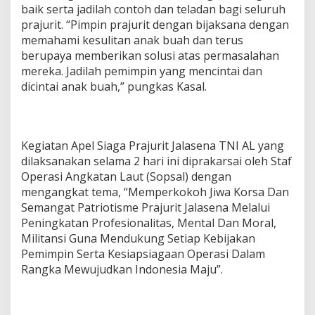
baik serta jadilah contoh dan teladan bagi seluruh
prajurit. “Pimpin prajurit dengan bijaksana dengan
memahami kesulitan anak buah dan terus
berupaya memberikan solusi atas permasalahan
mereka. Jadilah pemimpin yang mencintai dan
dicintai anak buah,” pungkas Kasal.
Kegiatan Apel Siaga Prajurit Jalasena TNI AL yang
dilaksanakan selama 2 hari ini diprakarsai oleh Staf
Operasi Angkatan Laut (Sopsal) dengan
mengangkat tema, “Memperkokoh Jiwa Korsa Dan
Semangat Patriotisme Prajurit Jalasena Melalui
Peningkatan Profesionalitas, Mental Dan Moral,
Militansi Guna Mendukung Setiap Kebijakan
Pemimpin Serta Kesiapsiagaan Operasi Dalam
Rangka Mewujudkan Indonesia Maju”.