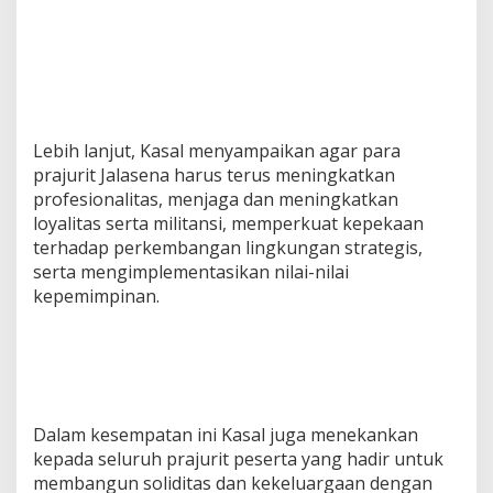
Lebih lanjut, Kasal menyampaikan agar para
prajurit Jalasena harus terus meningkatkan
profesionalitas, menjaga dan meningkatkan
loyalitas serta militansi, memperkuat kepekaan
terhadap perkembangan lingkungan strategis,
serta mengimplementasikan nilai-nilai
kepemimpinan.
Dalam kesempatan ini Kasal juga menekankan
kepada seluruh prajurit peserta yang hadir untuk
membangun soliditas dan kekeluargaan dengan