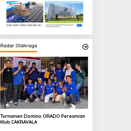
Radar Olahraga
Turnamen Domino ORADO Peresmian
Klub CAKRAVALA