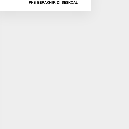
PKB BERAKHIR DI SESKOAL