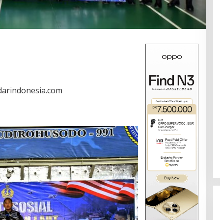
adarindonesia.com