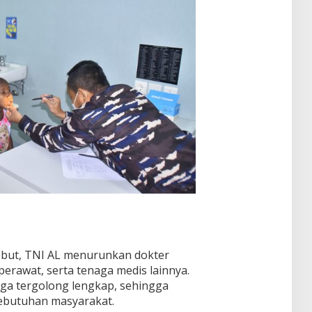
ebut, TNI AL menurunkan dokter
perawat, serta tenaga medis lainnya.
uga tergolong lengkap, sehingga
butuhan masyarakat.