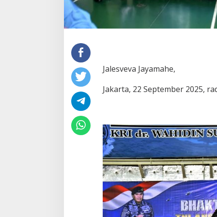
Jalesveva Jayamahe,
Jakarta, 22 September 2025, r