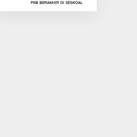
PKB BERAKHIR DI SESKOAL