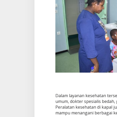
Dalam layanan kesehatan ters
umum, dokter spesialis bedah, 
Peralatan kesehatan di kapal j
mampu menangani berbagai ke