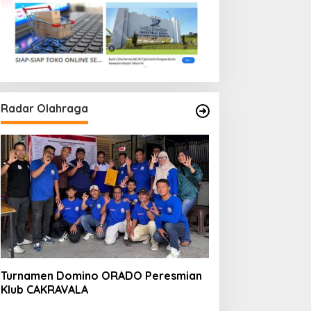
Radar Olahraga
Turnamen Domino ORADO Peresmian
Klub CAKRAVALA