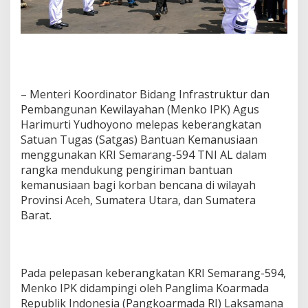
– Menteri Koordinator Bidang Infrastruktur dan
Pembangunan Kewilayahan (Menko IPK) Agus
Harimurti Yudhoyono melepas keberangkatan
Satuan Tugas (Satgas) Bantuan Kemanusiaan
menggunakan KRI Semarang-594 TNI AL dalam
rangka mendukung pengiriman bantuan
kemanusiaan bagi korban bencana di wilayah
Provinsi Aceh, Sumatera Utara, dan Sumatera
Barat.
Pada pelepasan keberangkatan KRI Semarang-594,
Menko IPK didampingi oleh Panglima Koarmada
Republik Indonesia (Pangkoarmada RI) Laksamana