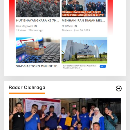
Radar Olahraga