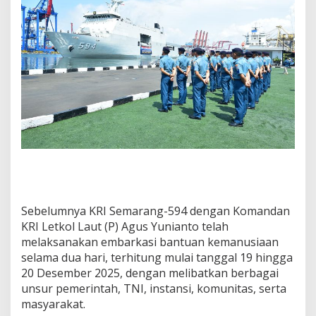
Sebelumnya KRI Semarang-594 dengan Komandan
KRI Letkol Laut (P) Agus Yunianto telah
melaksanakan embarkasi bantuan kemanusiaan
selama dua hari, terhitung mulai tanggal 19 hingga
20 Desember 2025, dengan melibatkan berbagai
unsur pemerintah, TNI, instansi, komunitas, serta
masyarakat.