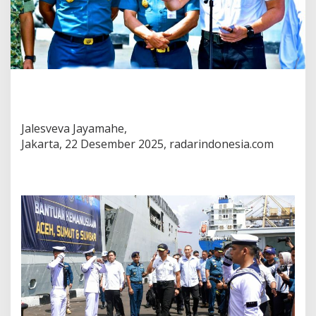
Jalesveva Jayamahe,
Jakarta, 22 Desember 2025, radarindonesia.com