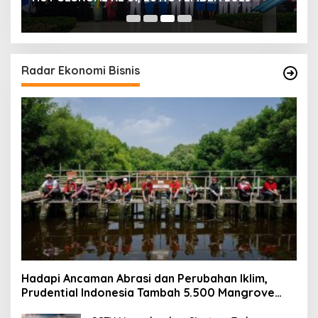
Radar Ekonomi Bisnis
Hadapi Ancaman Abrasi dan Perubahan Iklim,
Prudential Indonesia Tambah 5.500 Mangrove
untuk Pesisir Jakarta