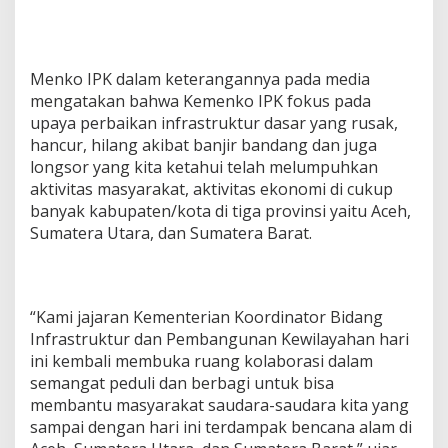
Menko IPK dalam keterangannya pada media
mengatakan bahwa Kemenko IPK fokus pada
upaya perbaikan infrastruktur dasar yang rusak,
hancur, hilang akibat banjir bandang dan juga
longsor yang kita ketahui telah melumpuhkan
aktivitas masyarakat, aktivitas ekonomi di cukup
banyak kabupaten/kota di tiga provinsi yaitu Aceh,
Sumatera Utara, dan Sumatera Barat.
“Kami jajaran Kementerian Koordinator Bidang
Infrastruktur dan Pembangunan Kewilayahan hari
ini kembali membuka ruang kolaborasi dalam
semangat peduli dan berbagi untuk bisa
membantu masyarakat saudara-saudara kita yang
sampai dengan hari ini terdampak bencana alam di