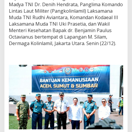
Madya TNI Dr. Denih Hendrata, Panglima Komando
Lintas Laut Militer (Pangkolinlamil) Laksamana
Muda TNI Rudhi Aviantara, Komandan Kodaeal III
Laksamana Muda TNI Uki Prasetia, dan Wakil
Menteri Kesehatan Bapak dr. Benjamin Paulus
Octavianus bertempat di Lapangan M. Silam,
Dermaga Kolinlamil, Jakarta Utara. Senin (22/12).