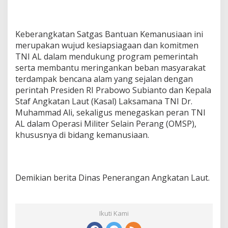
Keberangkatan Satgas Bantuan Kemanusiaan ini
merupakan wujud kesiapsiagaan dan komitmen
TNI AL dalam mendukung program pemerintah
serta membantu meringankan beban masyarakat
terdampak bencana alam yang sejalan dengan
perintah Presiden RI Prabowo Subianto dan Kepala
Staf Angkatan Laut (Kasal) Laksamana TNI Dr.
Muhammad Ali, sekaligus menegaskan peran TNI
AL dalam Operasi Militer Selain Perang (OMSP),
khususnya di bidang kemanusiaan.
Demikian berita Dinas Penerangan Angkatan Laut.
Ikuti Kami