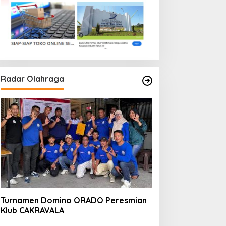
Radar Olahraga
Turnamen Domino ORADO Peresmian
Klub CAKRAVALA