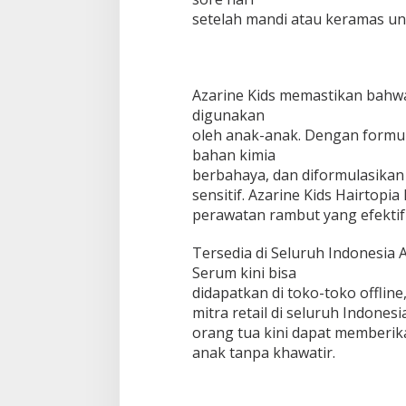
setelah mandi atau keramas un
Azarine Kids memastikan bahw
digunakan
oleh anak-anak. Dengan formul
bahan kimia
berbahaya, dan diformulasikan
sensitif. Azarine Kids Hairtop
perawatan rambut yang efektif
Tersedia di Seluruh Indonesia A
Serum kini bisa
didapatkan di toko-toko offlin
mitra retail di seluruh Indones
orang tua kini dapat memberik
anak tanpa khawatir.