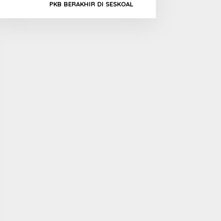
PKB BERAKHIR DI SESKOAL