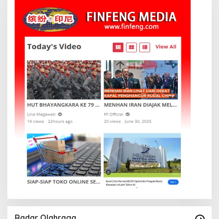
Radar Olahraga