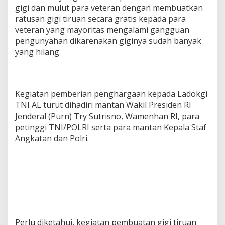
gigi dan mulut para veteran dengan membuatkan
ratusan gigi tiruan secara gratis kepada para
veteran yang mayoritas mengalami gangguan
pengunyahan dikarenakan giginya sudah banyak
yang hilang.
Kegiatan pemberian penghargaan kepada Ladokgi
TNI AL turut dihadiri mantan Wakil Presiden RI
Jenderal (Purn) Try Sutrisno, Wamenhan RI, para
petinggi TNI/POLRI serta para mantan Kepala Staf
Angkatan dan Polri.
Perlu diketahui, kegiatan pembuatan gigi tiruan