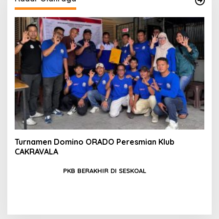
Turnamen Domino ORADO Peresmian Klub
CAKRAVALA
PKB BERAKHIR DI SESKOAL