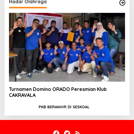
Radar Olahraga
Turnamen Domino ORADO Peresmian Klub
CAKRAVALA
PKB BERAKHIR DI SESKOAL