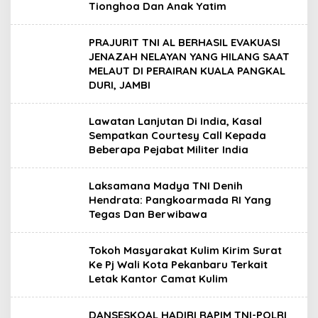
Tionghoa Dan Anak Yatim
PRAJURIT TNI AL BERHASIL EVAKUASI
JENAZAH NELAYAN YANG HILANG SAAT
MELAUT DI PERAIRAN KUALA PANGKAL
DURI, JAMBI
Lawatan Lanjutan Di India, Kasal
Sempatkan Courtesy Call Kepada
Beberapa Pejabat Militer India
Laksamana Madya TNI Denih
Hendrata: Pangkoarmada RI Yang
Tegas Dan Berwibawa
Tokoh Masyarakat Kulim Kirim Surat
Ke Pj Wali Kota Pekanbaru Terkait
Letak Kantor Camat Kulim
DANSESKOAL HADIRI RAPIM TNI-POLRI