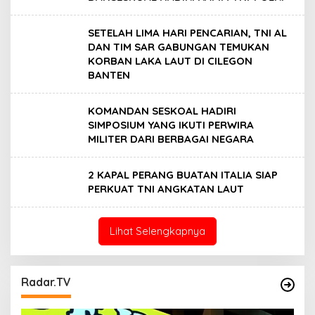
SETELAH LIMA HARI PENCARIAN, TNI AL
DAN TIM SAR GABUNGAN TEMUKAN
KORBAN LAKA LAUT DI CILEGON
BANTEN
KOMANDAN SESKOAL HADIRI
SIMPOSIUM YANG IKUTI PERWIRA
MILITER DARI BERBAGAI NEGARA
2 KAPAL PERANG BUATAN ITALIA SIAP
PERKUAT TNI ANGKATAN LAUT
Lihat Selengkapnya
Radar.TV