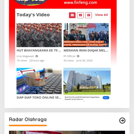
Radar Olahraga