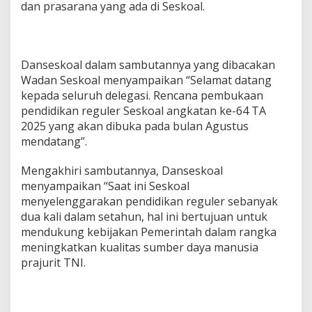
dan prasarana yang ada di Seskoal.
Danseskoal dalam sambutannya yang dibacakan
Wadan Seskoal menyampaikan “Selamat datang
kepada seluruh delegasi. Rencana pembukaan
pendidikan reguler Seskoal angkatan ke-64 TA
2025 yang akan dibuka pada bulan Agustus
mendatang”.
Mengakhiri sambutannya, Danseskoal
menyampaikan “Saat ini Seskoal
menyelenggarakan pendidikan reguler sebanyak
dua kali dalam setahun, hal ini bertujuan untuk
mendukung kebijakan Pemerintah dalam rangka
meningkatkan kualitas sumber daya manusia
prajurit TNI.