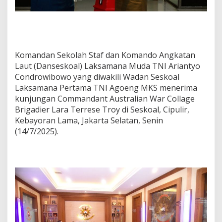
Komandan Sekolah Staf dan Komando Angkatan
Laut (Danseskoal) Laksamana Muda TNI Ariantyo
Condrowibowo yang diwakili Wadan Seskoal
Laksamana Pertama TNI Agoeng MKS menerima
kunjungan Commandant Australian War Collage
Brigadier Lara Terrese Troy di Seskoal, Cipulir,
Kebayoran Lama, Jakarta Selatan, Senin
(14/7/2025).