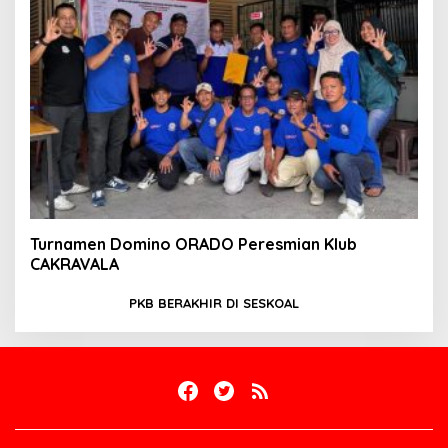
Turnamen Domino ORADO Peresmian Klub
CAKRAVALA
PKB BERAKHIR DI SESKOAL