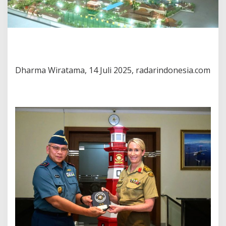
Dharma Wiratama, 14 Juli 2025, radarindonesia.com