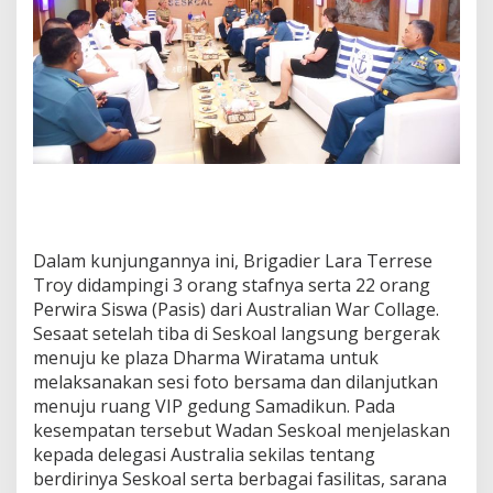
Dalam kunjungannya ini, Brigadier Lara Terrese
Troy didampingi 3 orang stafnya serta 22 orang
Perwira Siswa (Pasis) dari Australian War Collage.
Sesaat setelah tiba di Seskoal langsung bergerak
menuju ke plaza Dharma Wiratama untuk
melaksanakan sesi foto bersama dan dilanjutkan
menuju ruang VIP gedung Samadikun. Pada
kesempatan tersebut Wadan Seskoal menjelaskan
kepada delegasi Australia sekilas tentang
berdirinya Seskoal serta berbagai fasilitas, sarana