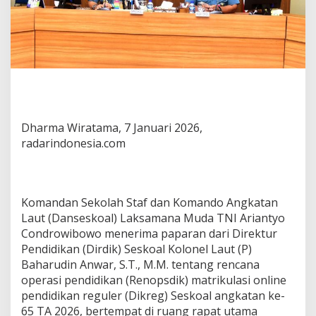
Dharma Wiratama, 7 Januari 2026,
radarindonesia.com
Komandan Sekolah Staf dan Komando Angkatan
Laut (Danseskoal) Laksamana Muda TNI Ariantyo
Condrowibowo menerima paparan dari Direktur
Pendidikan (Dirdik) Seskoal Kolonel Laut (P)
Baharudin Anwar, S.T., M.M. tentang rencana
operasi pendidikan (Renopsdik) matrikulasi online
pendidikan reguler (Dikreg) Seskoal angkatan ke-
65 TA 2026, bertempat di ruang rapat utama