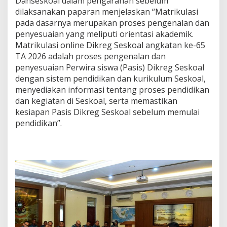
Danseskoal dalam pengarahan sebelum
dilaksanakan paparan menjelaskan “Matrikulasi
pada dasarnya merupakan proses pengenalan dan
penyesuaian yang meliputi orientasi akademik.
Matrikulasi online Dikreg Seskoal angkatan ke-65
TA 2026 adalah proses pengenalan dan
penyesuaian Perwira siswa (Pasis) Dikreg Seskoal
dengan sistem pendidikan dan kurikulum Seskoal,
menyediakan informasi tentang proses pendidikan
dan kegiatan di Seskoal, serta memastikan
kesiapan Pasis Dikreg Seskoal sebelum memulai
pendidikan”.