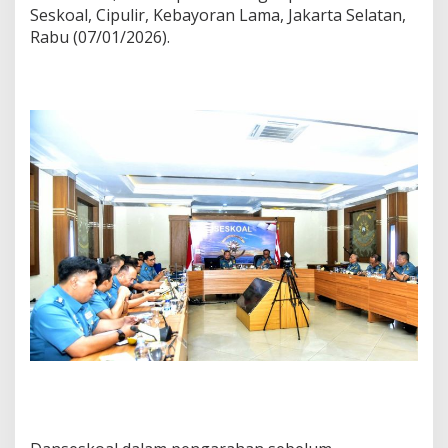
Seskoal, Cipulir, Kebayoran Lama, Jakarta Selatan,
Rabu (07/01/2026).