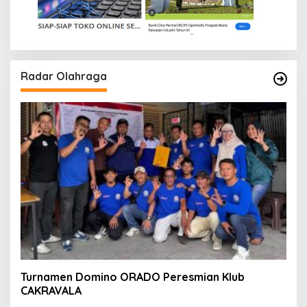
Radar Olahraga
Turnamen Domino ORADO Peresmian Klub
CAKRAVALA