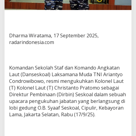
Dharma Wiratama, 17 September 2025,
radarindonesia.com
Komandan Sekolah Staf dan Komando Angkatan
Laut (Danseskoal) Laksamana Muda TNI Ariantyo
Condrowibowo, resmi mengukuhkan Kolonel Laut
(T) Kolonel Laut (T) Christanto Pratomo sebagai
Direktur Pembinaan (Dirbin) Seskoal dalam sebuah
upacara pengukuhan jabatan yang berlangsung di
lobi gedung O.B. Syaaf Seskoal, Cipulir, Kebayoran
Lama, Jakarta Selatan, Rabu (17/9/25).