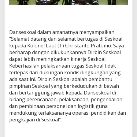
Danseskoal dalam amanatnya menyampaikan
“Selamat datang dan selamat bertugas di Seskoal
kepada Kolonel Laut (T) Christanto Pratomo. Saya
berharap dengan dikukuhkannya Dirbin Seskoal
dapat lebih meningkatkan kinerja Seskoal.
Keberhasilan pelaksanaan tugas Seskoal tidak
terlepas dari dukungan kondisi lingkungan yang
ada saat ini. Dirbin Seskoal adalah pembantu
pimpinan Seskoal yang berkedudukan di bawah
dan bertanggung jawab kepada Danseskoal di
bidang perencanaan, pelaksanaan, pengendalian
dan pembinaan personel dan logistik guna
mendukung terlaksananya operasi pendidikan dan
pengkajian di Seskoal”.