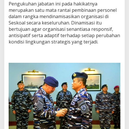
Pengukuhan jabatan ini pada hakikatnya
merupakan satu mata rantai pembinaan personel
dalam rangka mendinamisasikan organisasi di
Seskoal secara keseluruhan. Dinamisasi itu
bertujuan agar organisasi senantiasa responsif,
antisipatif serta adaptif terhadap setiap perubahan
kondisi lingkungan strategis yang terjadi.