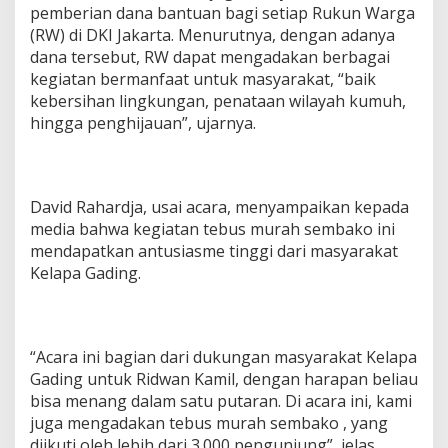
pemberian dana bantuan bagi setiap Rukun Warga
(RW) di DKI Jakarta. Menurutnya, dengan adanya
dana tersebut, RW dapat mengadakan berbagai
kegiatan bermanfaat untuk masyarakat, “baik
kebersihan lingkungan, penataan wilayah kumuh,
hingga penghijauan”, ujarnya.
David Rahardja, usai acara, menyampaikan kepada
media bahwa kegiatan tebus murah sembako ini
mendapatkan antusiasme tinggi dari masyarakat
Kelapa Gading.
“Acara ini bagian dari dukungan masyarakat Kelapa
Gading untuk Ridwan Kamil, dengan harapan beliau
bisa menang dalam satu putaran. Di acara ini, kami
juga mengadakan tebus murah sembako , yang
diikuti oleh lebih dari 3.000 pengunjung”, jelas