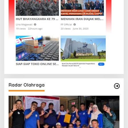
Radar Olahraga