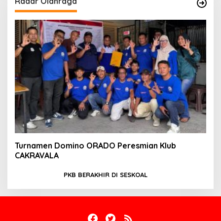
Radar Olahraga
Turnamen Domino ORADO Peresmian Klub
CAKRAVALA
PKB BERAKHIR DI SESKOAL