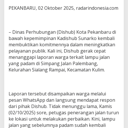
PEKANBARU, 02 Oktober 2025, radarindonesia.com
– Dinas Perhubungan (Dishub) Kota Pekanbaru di
bawah kepemimpinan Kadishub Sunarko kembali
membuktikan komitmennya dalam meningkatkan
pelayanan publik. Kali ini, Dishub gerak cepat
menanggapi laporan warga terkait lampu jalan
yang padam di Simpang Jalan Palembang,
Kelurahan Sialang Rampai, Kecamatan Kulim.
Laporan tersebut disampaikan warga melalui
pesan WhatsApp dan langsung mendapat respon
dari pihak Dishub. Tidak menunggu lama, Kamis
(02/10/2025) sore, petugas penerangan jalan turun
ke lokasi untuk melakukan perbaikan. Kini, lampu
jalan yang sebelumnya padam sudah kembali