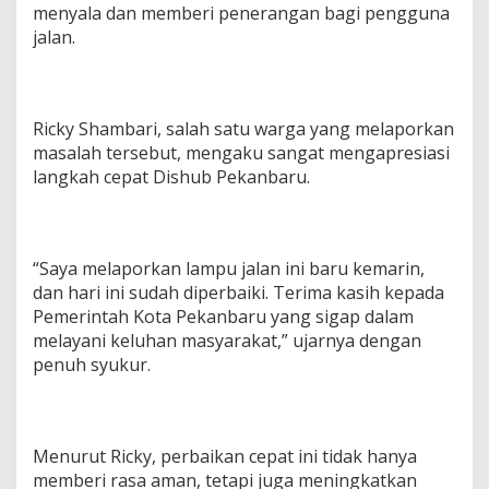
menyala dan memberi penerangan bagi pengguna
jalan.
Ricky Shambari, salah satu warga yang melaporkan
masalah tersebut, mengaku sangat mengapresiasi
langkah cepat Dishub Pekanbaru.
“Saya melaporkan lampu jalan ini baru kemarin,
dan hari ini sudah diperbaiki. Terima kasih kepada
Pemerintah Kota Pekanbaru yang sigap dalam
melayani keluhan masyarakat,” ujarnya dengan
penuh syukur.
Menurut Ricky, perbaikan cepat ini tidak hanya
memberi rasa aman, tetapi juga meningkatkan