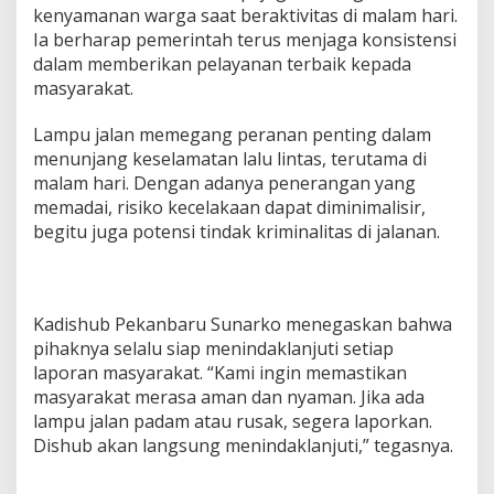
kenyamanan warga saat beraktivitas di malam hari.
Ia berharap pemerintah terus menjaga konsistensi
dalam memberikan pelayanan terbaik kepada
masyarakat.
Lampu jalan memegang peranan penting dalam
menunjang keselamatan lalu lintas, terutama di
malam hari. Dengan adanya penerangan yang
memadai, risiko kecelakaan dapat diminimalisir,
begitu juga potensi tindak kriminalitas di jalanan.
Kadishub Pekanbaru Sunarko menegaskan bahwa
pihaknya selalu siap menindaklanjuti setiap
laporan masyarakat. “Kami ingin memastikan
masyarakat merasa aman dan nyaman. Jika ada
lampu jalan padam atau rusak, segera laporkan.
Dishub akan langsung menindaklanjuti,” tegasnya.