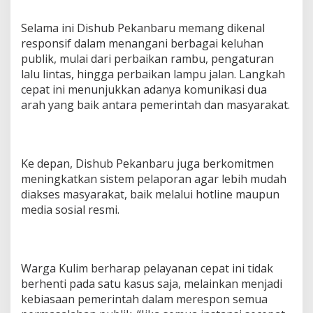
Selama ini Dishub Pekanbaru memang dikenal
responsif dalam menangani berbagai keluhan
publik, mulai dari perbaikan rambu, pengaturan
lalu lintas, hingga perbaikan lampu jalan. Langkah
cepat ini menunjukkan adanya komunikasi dua
arah yang baik antara pemerintah dan masyarakat.
Ke depan, Dishub Pekanbaru juga berkomitmen
meningkatkan sistem pelaporan agar lebih mudah
diakses masyarakat, baik melalui hotline maupun
media sosial resmi.
Warga Kulim berharap pelayanan cepat ini tidak
berhenti pada satu kasus saja, melainkan menjadi
kebiasaan pemerintah dalam merespon semua