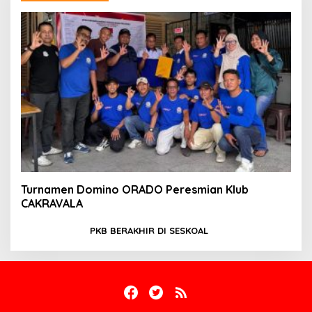
Turnamen Domino ORADO Peresmian Klub
CAKRAVALA
PKB BERAKHIR DI SESKOAL