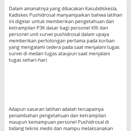
Dalam amanatnya yang dibacakan Kasubdiskesla,
Kadiskes Pushidrosal manyampaikan bahwa latihan
ini digelar untuk memberikan pengetahuan dan
ketrampilan P3K dasar bagi personel KRI dan
personel unit survei pushidrosal dalam upaya
memberikan pertolongan pertama pada korban
yang mengalami cedera pada saat menjalani tugas
survei di medan tugas ataupun saat menjalani
tugas sehari-hari.
Adapun sasaran latihan adalah tercapainya
penambahan pengetahuan dan ketrampilan
maupun kemampuan personel Pushidrosal di
bidang teknis medis dan mampu melaksanakan