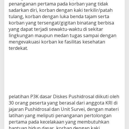
penanganan pertama pada korban yang tidak
sadarkan diri, korban dengan kaki terkilir/patah
tulang, korban dengan luka benda tajam serta
korban yang tersengat/gigitan binatang berbisa
yang dapat terjadi sewaktu-waktu di sekitar
lingkungan maupun medan tugas sampai dengan
mengevakuasi korban ke fasilitas kesehatan
terdekat.
pelatihan P3K dasar Diskes Pushidrosal diikuti oleh
30 orang peserta yang berasal dari anggota KRI di
jajaran Pushidrosal dan Unit Survei, dengan materi
latihan yang meliputi penanganan pertolongan
pertama pada kecelakaan yang membutuhkan
bantuan hidup dasar, korban dengan kaki