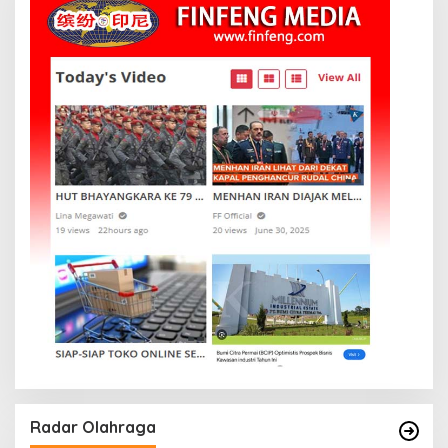
Radar Olahraga