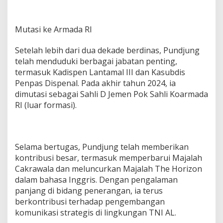
Mutasi ke Armada RI
Setelah lebih dari dua dekade berdinas, Pundjung
telah menduduki berbagai jabatan penting,
termasuk Kadispen Lantamal III dan Kasubdis
Penpas Dispenal. Pada akhir tahun 2024, ia
dimutasi sebagai Sahli D Jemen Pok Sahli Koarmada
RI (luar formasi).
Selama bertugas, Pundjung telah memberikan
kontribusi besar, termasuk memperbarui Majalah
Cakrawala dan meluncurkan Majalah The Horizon
dalam bahasa Inggris. Dengan pengalaman
panjang di bidang penerangan, ia terus
berkontribusi terhadap pengembangan
komunikasi strategis di lingkungan TNI AL.