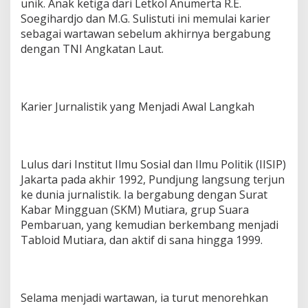
unik. Anak ketiga dari Letkol Anumerta R.E.
Soegihardjo dan M.G. Sulistuti ini memulai karier
sebagai wartawan sebelum akhirnya bergabung
dengan TNI Angkatan Laut.
Karier Jurnalistik yang Menjadi Awal Langkah
Lulus dari Institut Ilmu Sosial dan Ilmu Politik (IISIP)
Jakarta pada akhir 1992, Pundjung langsung terjun
ke dunia jurnalistik. Ia bergabung dengan Surat
Kabar Mingguan (SKM) Mutiara, grup Suara
Pembaruan, yang kemudian berkembang menjadi
Tabloid Mutiara, dan aktif di sana hingga 1999.
Selama menjadi wartawan, ia turut menorehkan