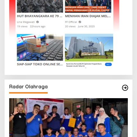
Radar Olahraga