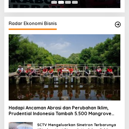
Radar Ekonomi Bisnis
Hadapi Ancaman Abrasi dan Perubahan Iklim,
Prudential Indonesia Tambah 5.500 Mangrove
untuk Pesisir Jakarta
SCTV Mengeluarkan Sinetron Terbarunya