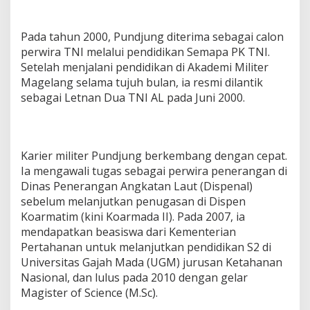
Pada tahun 2000, Pundjung diterima sebagai calon
perwira TNI melalui pendidikan Semapa PK TNI.
Setelah menjalani pendidikan di Akademi Militer
Magelang selama tujuh bulan, ia resmi dilantik
sebagai Letnan Dua TNI AL pada Juni 2000.
Karier militer Pundjung berkembang dengan cepat.
Ia mengawali tugas sebagai perwira penerangan di
Dinas Penerangan Angkatan Laut (Dispenal)
sebelum melanjutkan penugasan di Dispen
Koarmatim (kini Koarmada II). Pada 2007, ia
mendapatkan beasiswa dari Kementerian
Pertahanan untuk melanjutkan pendidikan S2 di
Universitas Gajah Mada (UGM) jurusan Ketahanan
Nasional, dan lulus pada 2010 dengan gelar
Magister of Science (M.Sc).