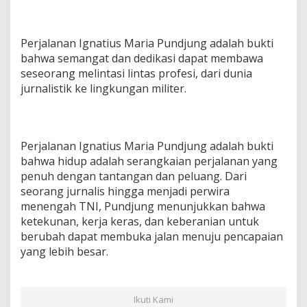
Perjalanan Ignatius Maria Pundjung adalah bukti
bahwa semangat dan dedikasi dapat membawa
seseorang melintasi lintas profesi, dari dunia
jurnalistik ke lingkungan militer.
Perjalanan Ignatius Maria Pundjung adalah bukti
bahwa hidup adalah serangkaian perjalanan yang
penuh dengan tantangan dan peluang. Dari
seorang jurnalis hingga menjadi perwira
menengah TNI, Pundjung menunjukkan bahwa
ketekunan, kerja keras, dan keberanian untuk
berubah dapat membuka jalan menuju pencapaian
yang lebih besar.
Ikuti Kami