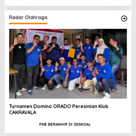
Radar Olahraga
Turnamen Domino ORADO Peresmian Klub
CAKRAVALA
PKB BERAKHIR DI SESKOAL