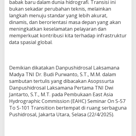
babak baru dalam dunia hidrografi. Transisi ini
bukan sekadar perubahan teknis, melainkan
langkah menuju standar yang lebih akurat,
dinamis, dan berorientasi masa depan yang akan
meningkatkan keselamatan pelayaran dan
memperkuat kontribusi kita terhadap infrastruktur
data spasial global.
Demikian dikatakan Danpushidrosal Laksamana
Madya TNI Dr. Budi Purwanto, S.T., M.M. dalam
sambutan tertulis yang dibacakan Asopssurta
Danpushidrosal Laksamana Pertama TNI Dwi
Jantarto, S.T., M.T. pada Pembukaan East Asia
Hydrographic Commission (EAHC) Seminar On S-57
To S-101 Transition bertempat di ruang serbaguna
Pushidrosal, Jakarta Utara, Selasa (22/4/2025).