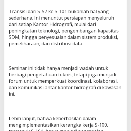
Transisi dari S-57 ke S-101 bukanlah hal yang
sederhana. Ini menuntut persiapan menyeluruh
dari setiap Kantor Hidrografi, mulai dari
peningkatan teknologi, pengembangan kapasitas
SDM, hingga penyesuaian dalam sistem produksi,
pemeliharaan, dan distribusi data.
Seminar ini tidak hanya menjadi wadah untuk
berbagi pengetahuan teknis, tetapi juga menjadi
forum untuk memperkuat koordinasi, kolaborasi,
dan komunikasi antar kantor hidrografi di kawasan
ini.
Lebih lanjut, bahwa keberhasilan dalam
mengimplementasikan kerangka kerja S-100,