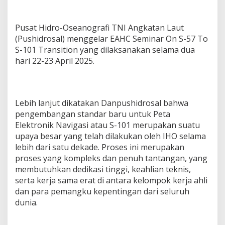
Pusat Hidro-Oseanografi TNI Angkatan Laut
(Pushidrosal) menggelar EAHC Seminar On S-57 To
S-101 Transition yang dilaksanakan selama dua
hari 22-23 April 2025.
Lebih lanjut dikatakan Danpushidrosal bahwa
pengembangan standar baru untuk Peta
Elektronik Navigasi atau S-101 merupakan suatu
upaya besar yang telah dilakukan oleh IHO selama
lebih dari satu dekade. Proses ini merupakan
proses yang kompleks dan penuh tantangan, yang
membutuhkan dedikasi tinggi, keahlian teknis,
serta kerja sama erat di antara kelompok kerja ahli
dan para pemangku kepentingan dari seluruh
dunia.