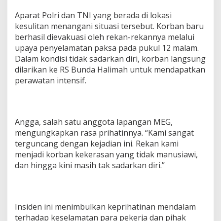
Aparat Polri dan TNI yang berada di lokasi
kesulitan menangani situasi tersebut. Korban baru
berhasil dievakuasi oleh rekan-rekannya melalui
upaya penyelamatan paksa pada pukul 12 malam.
Dalam kondisi tidak sadarkan diri, korban langsung
dilarikan ke RS Bunda Halimah untuk mendapatkan
perawatan intensif.
Angga, salah satu anggota lapangan MEG,
mengungkapkan rasa prihatinnya. “Kami sangat
terguncang dengan kejadian ini. Rekan kami
menjadi korban kekerasan yang tidak manusiawi,
dan hingga kini masih tak sadarkan diri.”
Insiden ini menimbulkan keprihatinan mendalam
terhadap keselamatan para pekerja dan pihak