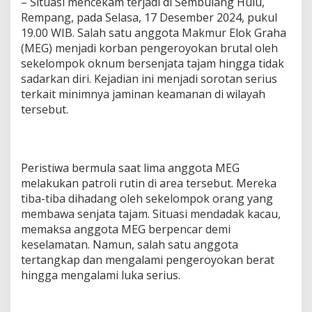
– Situasi mencekam terjadi di Sembulang Hulu,
Rempang, pada Selasa, 17 Desember 2024, pukul
19.00 WIB. Salah satu anggota Makmur Elok Graha
(MEG) menjadi korban pengeroyokan brutal oleh
sekelompok oknum bersenjata tajam hingga tidak
sadarkan diri. Kejadian ini menjadi sorotan serius
terkait minimnya jaminan keamanan di wilayah
tersebut.
Peristiwa bermula saat lima anggota MEG
melakukan patroli rutin di area tersebut. Mereka
tiba-tiba dihadang oleh sekelompok orang yang
membawa senjata tajam. Situasi mendadak kacau,
memaksa anggota MEG berpencar demi
keselamatan. Namun, salah satu anggota
tertangkap dan mengalami pengeroyokan berat
hingga mengalami luka serius.