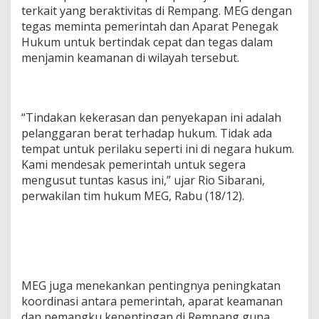
terkait yang beraktivitas di Rempang. MEG dengan
tegas meminta pemerintah dan Aparat Penegak
Hukum untuk bertindak cepat dan tegas dalam
menjamin keamanan di wilayah tersebut.
“Tindakan kekerasan dan penyekapan ini adalah
pelanggaran berat terhadap hukum. Tidak ada
tempat untuk perilaku seperti ini di negara hukum.
Kami mendesak pemerintah untuk segera
mengusut tuntas kasus ini,” ujar Rio Sibarani,
perwakilan tim hukum MEG, Rabu (18/12).
MEG juga menekankan pentingnya peningkatan
koordinasi antara pemerintah, aparat keamanan
dan pemangku kepentingan di Rempang guna