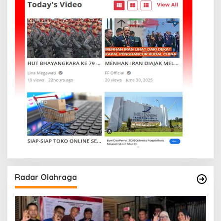
Radar Olahraga