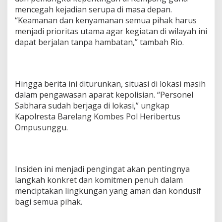
mencegah kejadian serupa di masa depan.
“Keamanan dan kenyamanan semua pihak harus
menjadi prioritas utama agar kegiatan di wilayah ini
dapat berjalan tanpa hambatan,” tambah Rio.
Hingga berita ini diturunkan, situasi di lokasi masih
dalam pengawasan aparat kepolisian. “Personel
Sabhara sudah berjaga di lokasi,” ungkap
Kapolresta Barelang Kombes Pol Heribertus
Ompusunggu.
Insiden ini menjadi pengingat akan pentingnya
langkah konkret dan komitmen penuh dalam
menciptakan lingkungan yang aman dan kondusif
bagi semua pihak.