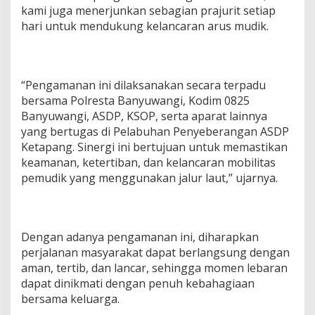
kami juga menerjunkan sebagian prajurit setiap
hari untuk mendukung kelancaran arus mudik.
“Pengamanan ini dilaksanakan secara terpadu
bersama Polresta Banyuwangi, Kodim 0825
Banyuwangi, ASDP, KSOP, serta aparat lainnya
yang bertugas di Pelabuhan Penyeberangan ASDP
Ketapang. Sinergi ini bertujuan untuk memastikan
keamanan, ketertiban, dan kelancaran mobilitas
pemudik yang menggunakan jalur laut,” ujarnya.
Dengan adanya pengamanan ini, diharapkan
perjalanan masyarakat dapat berlangsung dengan
aman, tertib, dan lancar, sehingga momen lebaran
dapat dinikmati dengan penuh kebahagiaan
bersama keluarga.