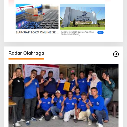
Radar Olahraga