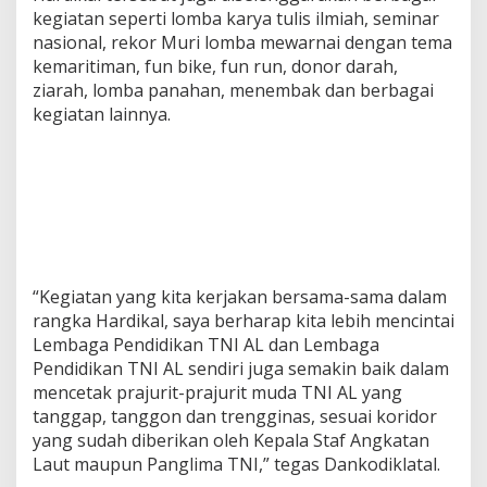
kegiatan seperti lomba karya tulis ilmiah, seminar
nasional, rekor Muri lomba mewarnai dengan tema
kemaritiman, fun bike, fun run, donor darah,
ziarah, lomba panahan, menembak dan berbagai
kegiatan lainnya.
“Kegiatan yang kita kerjakan bersama-sama dalam
rangka Hardikal, saya berharap kita lebih mencintai
Lembaga Pendidikan TNI AL dan Lembaga
Pendidikan TNI AL sendiri juga semakin baik dalam
mencetak prajurit-prajurit muda TNI AL yang
tanggap, tanggon dan trengginas, sesuai koridor
yang sudah diberikan oleh Kepala Staf Angkatan
Laut maupun Panglima TNI,” tegas Dankodiklatal.