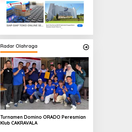
Radar Olahraga
Turnamen Domino ORADO Peresmian
Klub CAKRAVALA