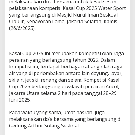
melaksanakan do’a bersama untuk kesuksesan
pelaksanaan kompetisi Kasal Cup 2025 Water Sport
yang berlangsung di Masjid Nurul Iman Seskoal,
Cipulir, Kebayoran Lama, Jakarta Selatan, Kamis
(26/6/2025).
Kasal Cup 2025 ini merupakan kompetisi olah raga
perairan yang berlangsung tahun 2025. Dalam
kompetisi ini, terdapat berbagai cabang olah raga
air yang di perlombakan antara lain dayung, layar,
ski air, jet ski, renang dan selam. Kompetisi Kasal
Cup 2025 berlangsung di wilayah perairan Ancol,
Jakarta Utara selama 2 hari pada tanggal 28–29
Juni 2025.
Pada waktu yang sama, umat nasrani juga
melaksanakan do’a bersama yang berlangsung di
Gedung Arthur Solang Seskoal.