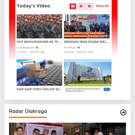
Radar Olahraga