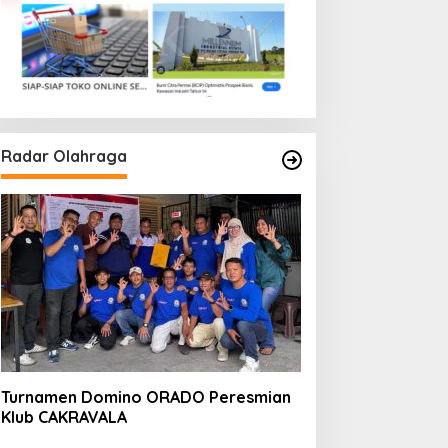
Radar Olahraga
Turnamen Domino ORADO Peresmian
Klub CAKRAVALA