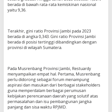
berada di bawah rata-rata kemiskinan nasional
yaitu 9,36.
Terakhir, gini ratio Provinsi Jambi pada 2023
berada di angka 0,343. Gini ratio Provinsi Jambi
berada di posisi tertinggi dibandingkan dengan
provinsi di wilayah Sumatera.
Pada Musrenbang Provinsi Jambi, Restuardy
menyampaikan empat hal. Pertama, Musrenbang
perlu didorong sebagai forum menampung
aspirasi dan masukan dari berbagai stakeholders
guna memperdalam berbagai perumusan
kebijakan perencanaan daerah yang solutif atas
permasalahan dan isu pembangunan jangka
panjang dan sisa waktu RPJMD.