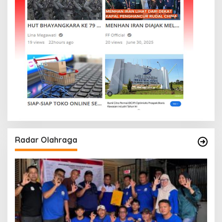
Radar Olahraga