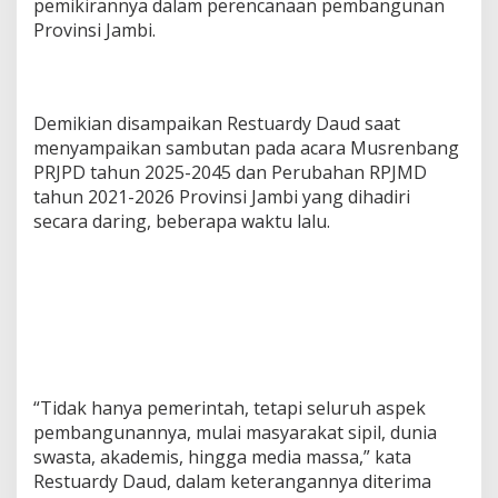
pemikirannya dalam perencanaan pembangunan
Provinsi Jambi.
Demikian disampaikan Restuardy Daud saat
menyampaikan sambutan pada acara Musrenbang
PRJPD tahun 2025-2045 dan Perubahan RPJMD
tahun 2021-2026 Provinsi Jambi yang dihadiri
secara daring, beberapa waktu lalu.
“Tidak hanya pemerintah, tetapi seluruh aspek
pembangunannya, mulai masyarakat sipil, dunia
swasta, akademis, hingga media massa,” kata
Restuardy Daud, dalam keterangannya diterima