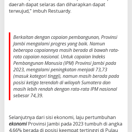
daerah dapat selaras dan diharapkan dapat
terwujud,” imbuh Restuardy.
Berkaitan dengan capaian pembangunan, Provinsi
Jambi mengalami progres yang baik. Namun
beberapa capaiannya masih berada di bawah rata-
rata capaian nasional. Untuk capaian Indeks
Pembangunan Manusia (IPM) Provinsi Jambi pada
2023, mengalami peningkatan menjadi 73,73
(masuk kategori tinggi), namun masih berada pada
posisi ketiga terendah di wilayah Sumatera dan
masih lebih rendah dengan rata-rata IPM nasional
sebesar 74,39.
Selanjutnya dari sisi ekonomi, laju pertumbuhan
ekonomi
Provinsi Jambi pada 2023 tumbuh di angka
4,66% berada di posisi keempat tertinggi di Pulau