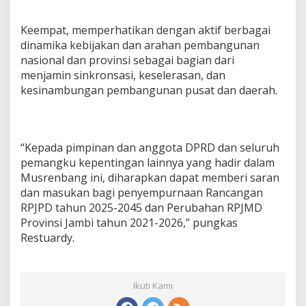
Keempat, memperhatikan dengan aktif berbagai
dinamika kebijakan dan arahan pembangunan
nasional dan provinsi sebagai bagian dari
menjamin sinkronsasi, keselerasan, dan
kesinambungan pembangunan pusat dan daerah.
“Kepada pimpinan dan anggota DPRD dan seluruh
pemangku kepentingan lainnya yang hadir dalam
Musrenbang ini, diharapkan dapat memberi saran
dan masukan bagi penyempurnaan Rancangan
RPJPD tahun 2025-2045 dan Perubahan RPJMD
Provinsi Jambi tahun 2021-2026,” pungkas
Restuardy.
Ikuti Kami