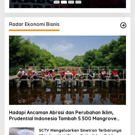
Radar Ekonomi Bisnis
Hadapi Ancaman Abrasi dan Perubahan Iklim,
Prudential Indonesia Tambah 5.500 Mangrove
untuk Pesisir Jakarta
SCTV Mengeluarkan Sinetron Terbarunya