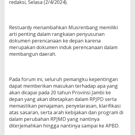
redaksi, Selasa (2/4/2024).
Restuardy menambahkan Musrenbang memiliki
arti penting dalam rangkaian penyusunan
dokumen perencanaan ke depan karena
merupakan dokumen induk perencanaan dalam
membangun daerah.
Pada forum ini, seluruh pemangku kepentingan
dapat memberikan masukan terhadap apa yang
akan dicapai pada 20 tahun Provinsi Jambi ke
depan yang akan ditetapkan dalam RPJPD serta
memastikan penajaman, penyelarasan, klarifikasi
atas sasaran, serta arah kebijakan dan program di
dalam perubahan RPJMD yang nantinya
diterjemahkan hingga nantinya sampai ke APBD.