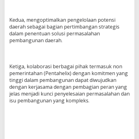
Kedua, mengoptimalkan pengelolaan potensi
daerah sebagai bagian pertimbangan strategis
dalam penentuan solusi permasalahan
pembangunan daerah.
Ketiga, kolaborasi berbagai pihak termasuk non
pemerintahan (Pentahelix) dengan komitmen yang
tinggi dalam pembangunan dapat diwujudkan
dengan kerjasama dengan pembagian peran yang
jelas menjadi kunci penyelesaian permasalahan dan
isu pembangunan yang kompleks.