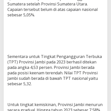
Sumatera setelah Provinsi Sumatera Utara.
Capaian tersebut belum di atas capaian nasional
sebesar 5,05%.
Sementara untuk Tingkat Pengangguran Terbuka
(TPT) Provinsi Jambi pada 2023 berhasil ditekan
pada angka 4,53 persen. Provinsi Jambi berada
pada posisi keenam terendah. Nilai TPT Provinsi
Jambi sudah berada di bawah TPT nasional yaitu
sebesar 5,32.
Untuk tingkat kemiskinan, Provinsi Jambi menurun
secara gradual. Hingga tahun 2023 sebesar 7,58%