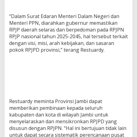
“Dalam Surat Edaran Menteri Dalam Negeri dan
Menteri PPN, diarahkan gubernur memastikan
RPJP daerah selaras dan berpedoman pada RPJPN
RPJP nasional tahun 2025-2045, hal tersebut terkait
dengan visi, misi, arah kebijakan, dan sasaran
pokok RPJPD provinsi,” terang Restuardy.
Restuardy meminta Provinsi Jambi dapat
memberikan pembinaan kepada seluruh
kabupaten dan kota di wilayah Jambi untuk
menyelaraskan dan mensikronkan RPJPD yang
disusun dengan RPJPN. “Hal ini bertujuan tidak lain
untuk dapat secara sistematik perencanaan pusat