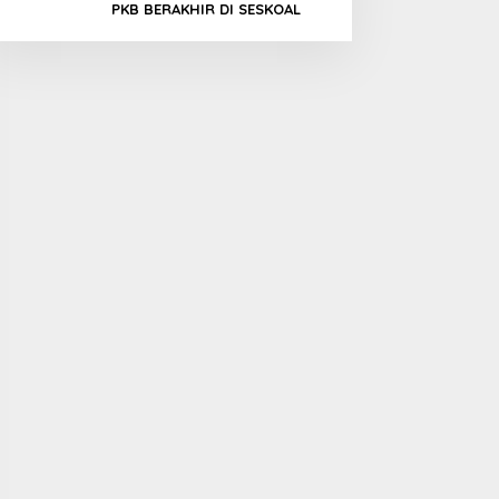
PKB BERAKHIR DI SESKOAL