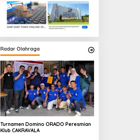
Radar Olahraga
Turnamen Domino ORADO Peresmian
Klub CAKRAVALA