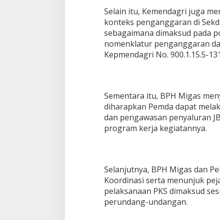
Selain itu, Kemendagri juga m
konteks penganggaran di Sekda
sebagaimana dimaksud pada po
nomenklatur penganggaran da
Kepmendagri No. 900.1.15.5-13
Sementara itu, BPH Migas men
diharapkan Pemda dapat melak
dan pengawasan penyaluran JB
program kerja kegiatannya.
Selanjutnya, BPH Migas dan P
Koordinasi serta menunjuk pe
pelaksanaan PKS dimaksud ses
perundang-undangan.