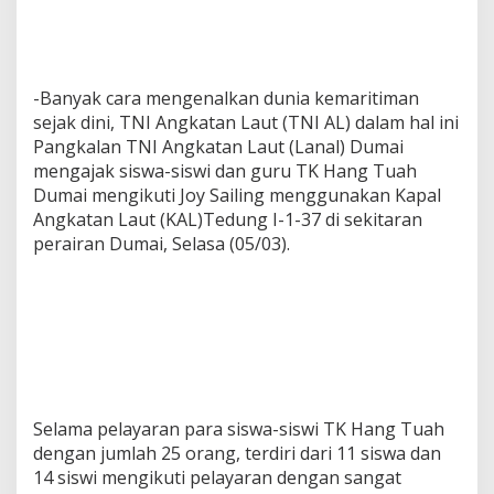
-Banyak cara mengenalkan dunia kemaritiman
sejak dini, TNI Angkatan Laut (TNI AL) dalam hal ini
Pangkalan TNI Angkatan Laut (Lanal) Dumai
mengajak siswa-siswi dan guru TK Hang Tuah
Dumai mengikuti Joy Sailing menggunakan Kapal
Angkatan Laut (KAL)Tedung I-1-37 di sekitaran
perairan Dumai, Selasa (05/03).
Selama pelayaran para siswa-siswi TK Hang Tuah
dengan jumlah 25 orang, terdiri dari 11 siswa dan
14 siswi mengikuti pelayaran dengan sangat