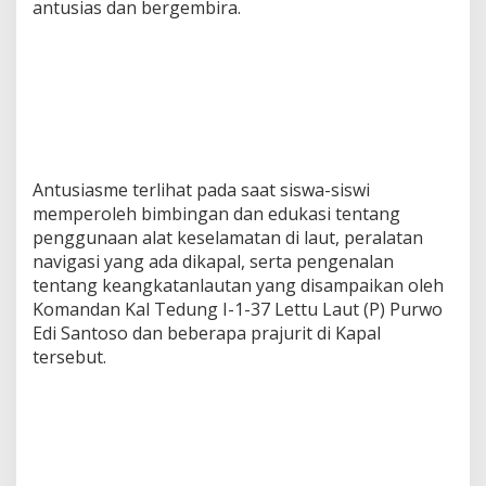
antusias dan bergembira.
Antusiasme terlihat pada saat siswa-siswi
memperoleh bimbingan dan edukasi tentang
penggunaan alat keselamatan di laut, peralatan
navigasi yang ada dikapal, serta pengenalan
tentang keangkatanlautan yang disampaikan oleh
Komandan Kal Tedung I-1-37 Lettu Laut (P) Purwo
Edi Santoso dan beberapa prajurit di Kapal
tersebut.