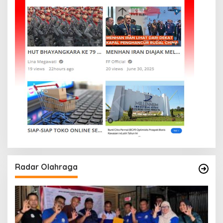
Radar Olahraga