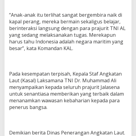
“Anak-anak itu terlihat sangat bergembira naik di
kapal perang, mereka bermain sekaligus belajar,
berinteraksi langsung dengan para prajurit TNI AL
yang sedang melaksanakan tugas. Merekapun
harus tahu Indonesia adalah negara maritim yang
besar”, kata Komandan KAL.
Pada kesempatan terpisah, Kepala Staf Angkatan
Laut (Kasal) Laksamana TNI Dr. Muhammad Ali
menyampaikan kepada seluruh prajurit Jalasena
untuk senantiasa memberikan yang terbaik dalam
menanamkan wawasan kebaharian kepada para
penerus bangsa.
Demikian berita Dinas Penerangan Angkatan Laut.