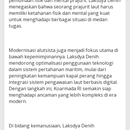
pembinaan fisik dan mental prajurit. Laksdya Denih
menegaskan bahwa seorang prajurit laut harus
memiliki ketahanan fisik dan mental yang kuat
untuk menghadapi berbagai situasi di medan
tugas.
Modernisasi alutsista juga menjadi fokus utama di
bawah kepemimpinannya. Laksdya Denih
mendorong optimalisasi penggunaan teknologi
dalam sistem pertahanan maritim, mulai dari
peningkatan kemampuan kapal perang hingga
integrasi sistem pengawasan laut berbasis digital.
Dengan langkah ini, Koarmada RI semakin siap
menghadapi ancaman yang lebih kompleks di era
modern.
Di bidang kemanusiaan, Laksdya Denih