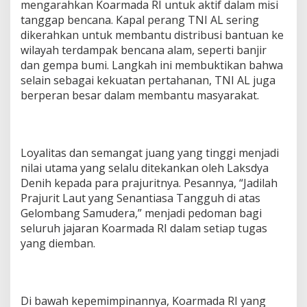
mengarahkan Koarmada RI untuk aktif dalam misi
tanggap bencana. Kapal perang TNI AL sering
dikerahkan untuk membantu distribusi bantuan ke
wilayah terdampak bencana alam, seperti banjir
dan gempa bumi. Langkah ini membuktikan bahwa
selain sebagai kekuatan pertahanan, TNI AL juga
berperan besar dalam membantu masyarakat.
Loyalitas dan semangat juang yang tinggi menjadi
nilai utama yang selalu ditekankan oleh Laksdya
Denih kepada para prajuritnya. Pesannya, “Jadilah
Prajurit Laut yang Senantiasa Tangguh di atas
Gelombang Samudera,” menjadi pedoman bagi
seluruh jajaran Koarmada RI dalam setiap tugas
yang diemban.
Di bawah kepemimpinannya, Koarmada RI yang