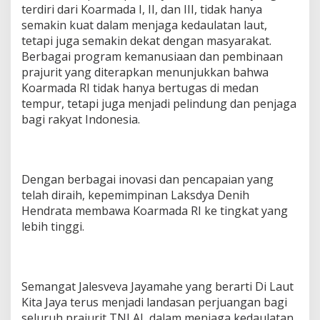
terdiri dari Koarmada I, II, dan III, tidak hanya
semakin kuat dalam menjaga kedaulatan laut,
tetapi juga semakin dekat dengan masyarakat.
Berbagai program kemanusiaan dan pembinaan
prajurit yang diterapkan menunjukkan bahwa
Koarmada RI tidak hanya bertugas di medan
tempur, tetapi juga menjadi pelindung dan penjaga
bagi rakyat Indonesia.
Dengan berbagai inovasi dan pencapaian yang
telah diraih, kepemimpinan Laksdya Denih
Hendrata membawa Koarmada RI ke tingkat yang
lebih tinggi.
Semangat Jalesveva Jayamahe yang berarti Di Laut
Kita Jaya terus menjadi landasan perjuangan bagi
seluruh prajurit TNI AL dalam menjaga kedaulatan