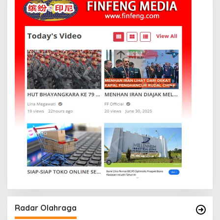
Radar Olahraga