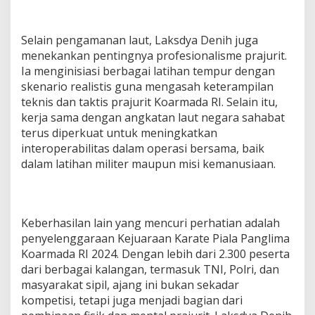
Selain pengamanan laut, Laksdya Denih juga
menekankan pentingnya profesionalisme prajurit.
Ia menginisiasi berbagai latihan tempur dengan
skenario realistis guna mengasah keterampilan
teknis dan taktis prajurit Koarmada RI. Selain itu,
kerja sama dengan angkatan laut negara sahabat
terus diperkuat untuk meningkatkan
interoperabilitas dalam operasi bersama, baik
dalam latihan militer maupun misi kemanusiaan.
Keberhasilan lain yang mencuri perhatian adalah
penyelenggaraan Kejuaraan Karate Piala Panglima
Koarmada RI 2024. Dengan lebih dari 2.300 peserta
dari berbagai kalangan, termasuk TNI, Polri, dan
masyarakat sipil, ajang ini bukan sekadar
kompetisi, tetapi juga menjadi bagian dari