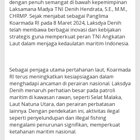
dengan penuh semangat di bawah kepemimpinan
Laksamana Madya TNI Denih Hendrata, S.E., M.M.,
CHRMP. Sejak menjabat sebagai Panglima
Koarmada RI pada 8 Maret 2024, Laksdya Denih
telah membawa berbagai inovasi dan kebijakan
strategis guna memperkuat peran TNI Angkatan
Laut dalam menjaga kedaulatan maritim Indonesia.
Sebagai penjaga utama pertahanan laut, Koarmada
RI terus meningkatkan kesiapsiagaan dalam
menghadapi ancaman di perairan nasional. Laksdya
Denih menaruh perhatian besar pada patroli
maritim di kawasan rawan, seperti Selat Malaka,
Laut Natuna Utara, dan perairan perbatasan
lainnya. Dengan pendekatan ini, aktivitas ilegal
seperti penyelundupan dan illegal fishing
mengalami penurunan signifikan, memperkuat
ketahanan maritim nasional.