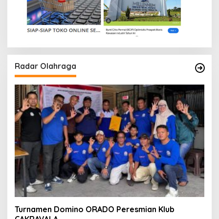
Radar Olahraga
Turnamen Domino ORADO Peresmian Klub