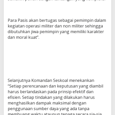
Para Pasis akan bertugas sebagai pemimpin dalam
kegiatan operasi militer dan non militer sehingga
dibutuhkan jiwa pemimpin yang memiliki karakter
dan moral kuat”.
Selanjutnya Komandan Seskoal menekankan
“Setiap perencanaan dan keputusan yang diambil
harus berlandaskan pada prinsip efektif dan
efisien. Setiap tindakan yang dilakukan harus
menghasilkan dampak maksimal dengan
penggunaan sumber daya yang ada tanpa
membuang waktu ataupun tenaga secara sia-sia.