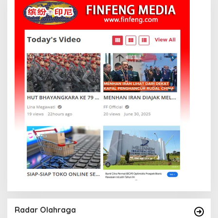
Radar Olahraga