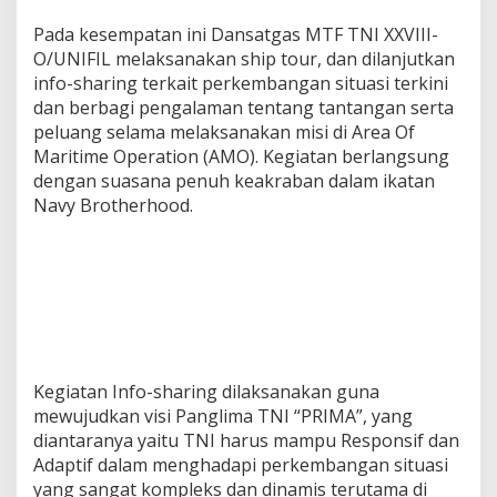
Pada kesempatan ini Dansatgas MTF TNI XXVIII-
O/UNIFIL melaksanakan ship tour, dan dilanjutkan
info-sharing terkait perkembangan situasi terkini
dan berbagi pengalaman tentang tantangan serta
peluang selama melaksanakan misi di Area Of
Maritime Operation (AMO). Kegiatan berlangsung
dengan suasana penuh keakraban dalam ikatan
Navy Brotherhood.
Kegiatan Info-sharing dilaksanakan guna
mewujudkan visi Panglima TNI “PRIMA”, yang
diantaranya yaitu TNI harus mampu Responsif dan
Adaptif dalam menghadapi perkembangan situasi
yang sangat kompleks dan dinamis terutama di