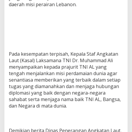
daerah misi perairan Lebanon.
Pada kesempatan terpisah, Kepala Staf Angkatan
Laut (Kasal) Laksamana TNI Dr. Muhammad Ali
menyampaikan kepada prajurit TNI AL yang
tengah menjalankan misi perdamaian dunia agar
senantiasa memberikan yang terbaik dalam setiap
tugas yang diamanahkan dan menjaga hubungan
diplomasi yang baik dengan negara-negara
sahabat serta menjaga nama baik TNI AL, Bangsa,
dan Negara di mata dunia.
Demikian berita Dinas Penerangan Angkatan Laut.