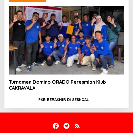
Turnamen Domino ORADO Peresmian Klub
CAKRAVALA
PKB BERAKHIR DI SESKOAL