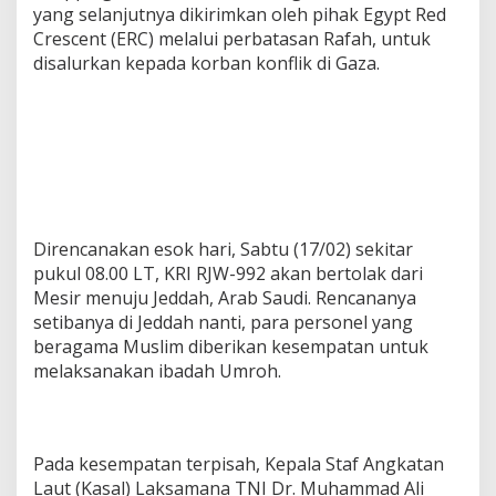
yang selanjutnya dikirimkan oleh pihak Egypt Red
Crescent (ERC) melalui perbatasan Rafah, untuk
disalurkan kepada korban konflik di Gaza.
Direncanakan esok hari, Sabtu (17/02) sekitar
pukul 08.00 LT, KRI RJW-992 akan bertolak dari
Mesir menuju Jeddah, Arab Saudi. Rencananya
setibanya di Jeddah nanti, para personel yang
beragama Muslim diberikan kesempatan untuk
melaksanakan ibadah Umroh.
Pada kesempatan terpisah, Kepala Staf Angkatan
Laut (Kasal) Laksamana TNI Dr. Muhammad Ali