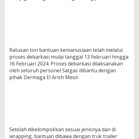
Ratusan ton bantuan kemanusiaan telah melalui
proses debarkasi mulai tanggal 13 Februari hingga
16 Februari 2024. Proses debarkasi dilaksanakan
oleh seluruh personel Satgas dibantu dengan
pihak Dermaga El Arish Mesir.
Setelah dikelompokkan sesuai jenisnya dan di
wrapping, bantuan dibawa dengan truk trailer