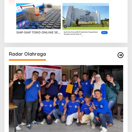
Radar Olahraga