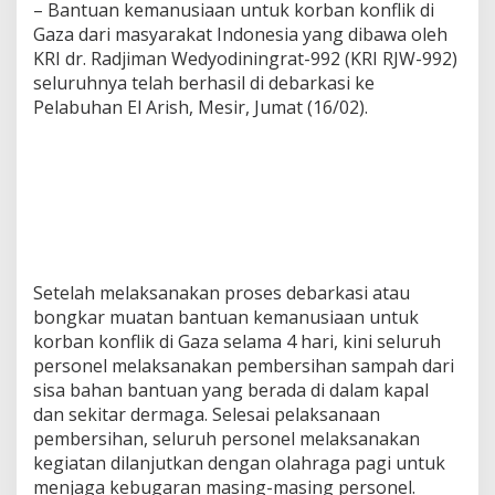
– Bantuan kemanusiaan untuk korban konflik di
Gaza dari masyarakat Indonesia yang dibawa oleh
KRI dr. Radjiman Wedyodiningrat-992 (KRI RJW-992)
seluruhnya telah berhasil di debarkasi ke
Pelabuhan El Arish, Mesir, Jumat (16/02).
Setelah melaksanakan proses debarkasi atau
bongkar muatan bantuan kemanusiaan untuk
korban konflik di Gaza selama 4 hari, kini seluruh
personel melaksanakan pembersihan sampah dari
sisa bahan bantuan yang berada di dalam kapal
dan sekitar dermaga. Selesai pelaksanaan
pembersihan, seluruh personel melaksanakan
kegiatan dilanjutkan dengan olahraga pagi untuk
menjaga kebugaran masing-masing personel.