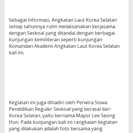
Sebagai informasi, Angkatan Laut Korea Selatan
setiap tahunnya rutin melaksanakan kerjasama
dengan Seskoal yang ditandai dengan berbagai
kunjungan kemiliteran seperti kunjungan
Komandan Akademi Angkatan Laut Korea Selatan
kali ini.
Kegiatan ini juga dihadiri oleh Perwira Siswa
Pendidikan Reguler Seskoal yang berasal dari
Korea Selatan, yaitu bernama Mayor Lee Seong
Hun. Pada kunjungan kali ini rangkaian kegiatan
yang dilakukan adalah foto bersama yang