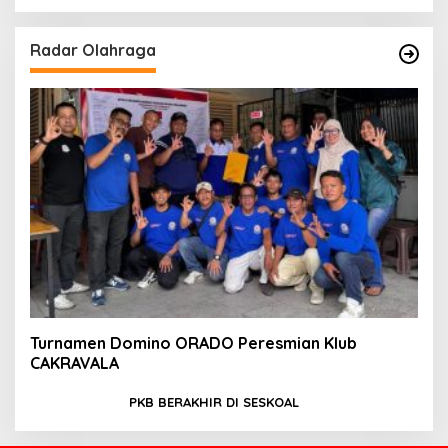
Radar Olahraga
Turnamen Domino ORADO Peresmian Klub
CAKRAVALA
PKB BERAKHIR DI SESKOAL