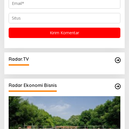
Radar.TV
Radar Ekonomi Bisnis