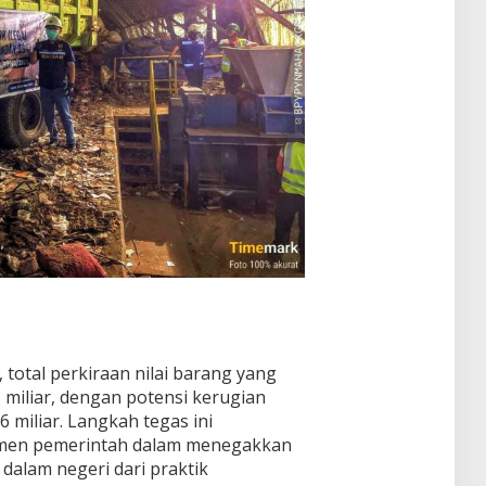
 total perkiraan nilai barang yang
miliar, dengan potensi kerugian
 miliar. Langkah tegas ini
men pemerintah dalam menegakkan
dalam negeri dari praktik