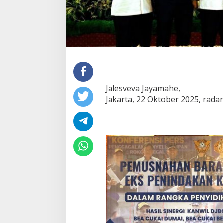
Jalesveva Jayamahe,
Jakarta, 22 Oktober 2025, rada