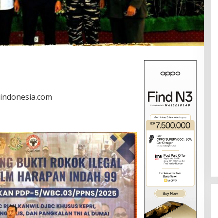
rindonesia.com