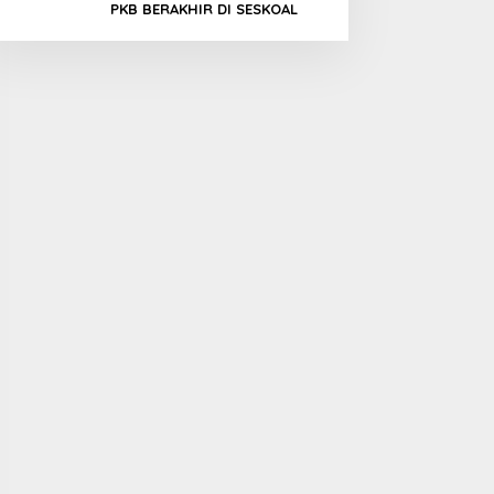
PKB BERAKHIR DI SESKOAL