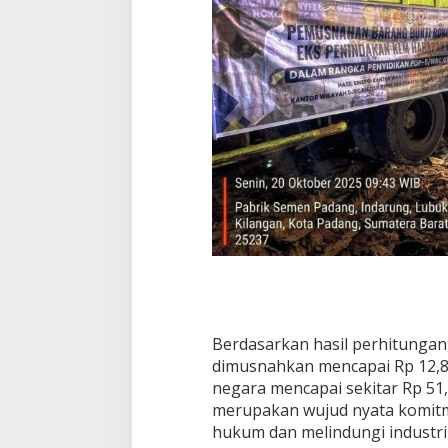
Berdasarkan hasil perhitungan,
dimusnahkan mencapai Rp 12,8 
negara mencapai sekitar Rp 51,6
merupakan wujud nyata komit
hukum dan melindungi industri 