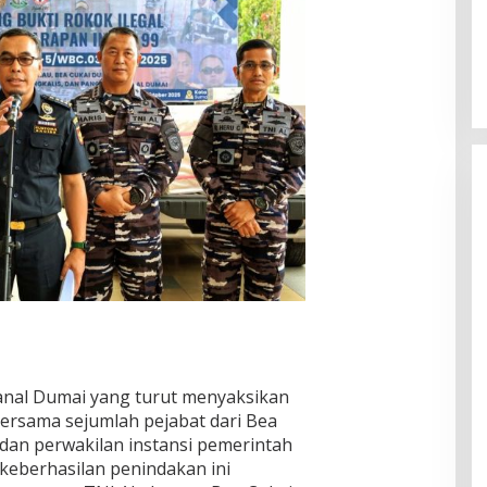
anal Dumai yang turut menyaksikan
ersama sejumlah pejabat dari Bea
dan perwakilan instansi pemerintah
eberhasilan penindakan ini