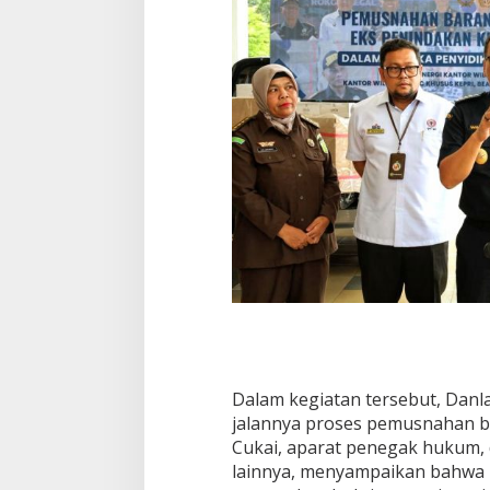
Dalam kegiatan tersebut, Danl
jalannya proses pemusnahan b
Cukai, aparat penegak hukum, 
lainnya, menyampaikan bahwa k