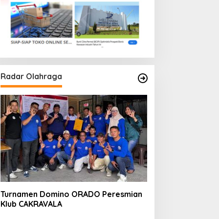
Radar Olahraga
Turnamen Domino ORADO Peresmian
Klub CAKRAVALA