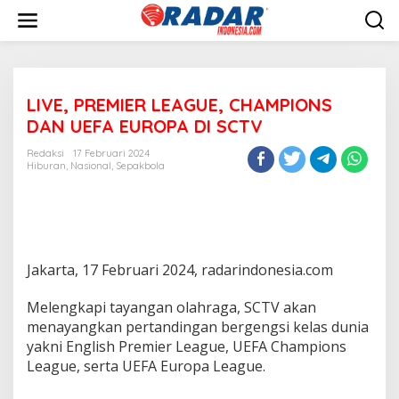
L
e
w
a
t
i
LIVE, PREMIER LEAGUE, CHAMPIONS
k
e
DAN UEFA EUROPA DI SCTV
k
o
Redaksi
17 Februari 2024
n
Hiburan
,
Nasional
,
Sepakbola
t
e
n
Jakarta, 17 Februari 2024, radarindonesia.com
Melengkapi tayangan olahraga, SCTV akan
menayangkan pertandingan bergengsi kelas dunia
yakni English Premier League, UEFA Champions
League, serta UEFA Europa League.