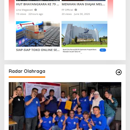
Radar Olahraga