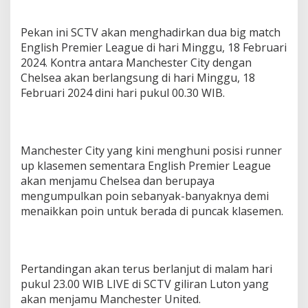
Pekan ini SCTV akan menghadirkan dua big match
English Premier League di hari Minggu, 18 Februari
2024. Kontra antara Manchester City dengan
Chelsea akan berlangsung di hari Minggu, 18
Februari 2024 dini hari pukul 00.30 WIB.
Manchester City yang kini menghuni posisi runner
up klasemen sementara English Premier League
akan menjamu Chelsea dan berupaya
mengumpulkan poin sebanyak-banyaknya demi
menaikkan poin untuk berada di puncak klasemen.
Pertandingan akan terus berlanjut di malam hari
pukul 23.00 WIB LIVE di SCTV giliran Luton yang
akan menjamu Manchester United.