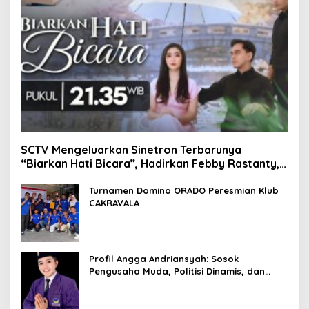
SCTV Mengeluarkan Sinetron Terbarunya
“Biarkan Hati Bicara”, Hadirkan Febby Rastanty,
Rangga Azof, Rendi John
Turnamen Domino ORADO Peresmian Klub
CAKRAVALA
Profil Angga Andriansyah: Sosok
Pengusaha Muda, Politisi Dinamis, dan
Influencer Nasional yang Menginspirasi