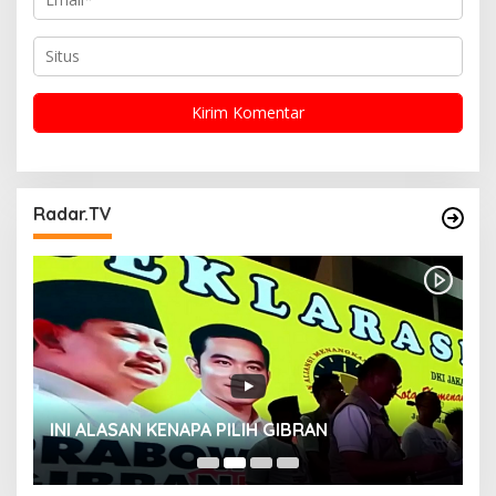
Radar.TV
INI ALASAN KENAPA PILIH GIBRAN
H