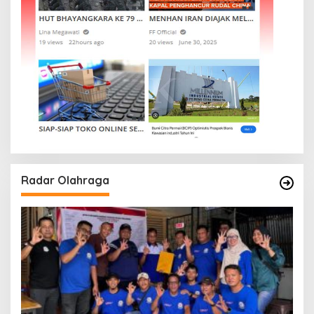
Radar Olahraga