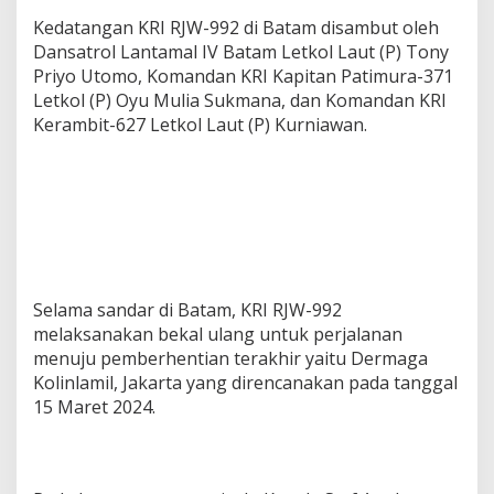
Kedatangan KRI RJW-992 di Batam disambut oleh
Dansatrol Lantamal IV Batam Letkol Laut (P) Tony
Priyo Utomo, Komandan ⁠KRI Kapitan Patimura-371
Letkol (P) Oyu Mulia Sukmana, dan Komandan KRI
Kerambit-627 Letkol Laut (P) Kurniawan.
Selama sandar di Batam, KRI RJW-992
melaksanakan bekal ulang untuk perjalanan
menuju pemberhentian terakhir yaitu Dermaga
Kolinlamil, Jakarta yang direncanakan pada tanggal
15 Maret 2024.