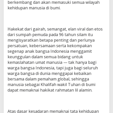
berkembang dan akan memasuki semua wilayah
kehidupan manusia di bumi.
Hakekat dari gairah, semangat, elan viral dan etos
dari sumpah pemuda pada 96 tahun silam itu
mengisyaratkan betapa penting dan perlunya
persatuan, kebersamaan serta kekompakan
segenap anak bangsa Indonesia menggamit
keunggulan dalam semua bidang untuk
kemaslahatan umat manusia — tak hanya bagi
warga bangsa Indonesia, tapi juga bagi seluruh
warga bangsa di dunia menggapai kebaikan
bersama dalam pemaham global, sehingga
manusia sebagai Khalifah wakil Tuhan di bumi
dapat memaknai hakikat rahmatan lil alamin.
Atas dasar kesadaran memaknai tata kehidupan