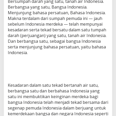
Bersumpah darah yang satu, tanah air Indonesia.
Berbangsa yang satu, Bangsa Indonesia.
Menjunjung bahasa persatuan, Bahasa Indonesia.
Makna terdalam dari sumpah pemuda ini — jauh
sebelum Indonesia merdeka — telah mempunyai
kesadaran serta tekad bersatu dalam satu tumpah
darah (perjuangan) yang satu, tanah air Indonesia.
Dan berbangsa satu, sebagai bangsa Indonesia
serta menjunjung bahasa persatuan, yaitu bahasa
Indonesia.
Kesadaran dalam satu tekad bertanah air satu,
berbangsa satu dan berbahasa Indonesia yang
satu ini membuktikan keinginan merdeka bagi
bangsa Indonesia telah menjadi tekad bersama dari
segenap pemuda Indonesia dalam berjuang untuk
kemerdekaan bangsa dan negara Indonesia seperti