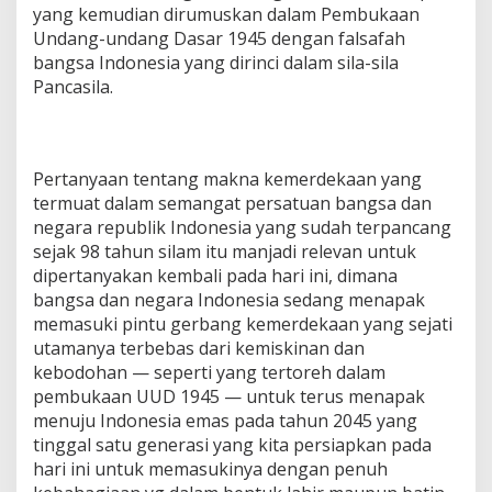
yang kemudian dirumuskan dalam Pembukaan
Undang-undang Dasar 1945 dengan falsafah
bangsa Indonesia yang dirinci dalam sila-sila
Pancasila.
Pertanyaan tentang makna kemerdekaan yang
termuat dalam semangat persatuan bangsa dan
negara republik Indonesia yang sudah terpancang
sejak 98 tahun silam itu manjadi relevan untuk
dipertanyakan kembali pada hari ini, dimana
bangsa dan negara Indonesia sedang menapak
memasuki pintu gerbang kemerdekaan yang sejati
utamanya terbebas dari kemiskinan dan
kebodohan — seperti yang tertoreh dalam
pembukaan UUD 1945 — untuk terus menapak
menuju Indonesia emas pada tahun 2045 yang
tinggal satu generasi yang kita persiapkan pada
hari ini untuk memasukinya dengan penuh