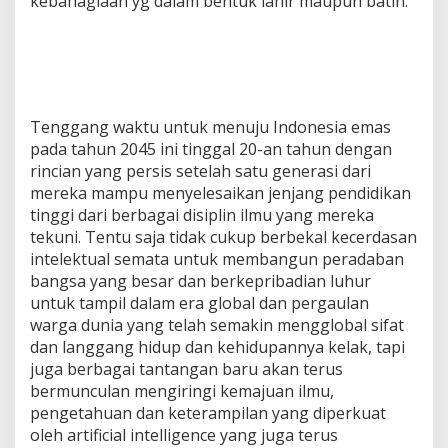
kebahagiaan yg dalam bentuk lahir maupun batin.
Tenggang waktu untuk menuju Indonesia emas
pada tahun 2045 ini tinggal 20-an tahun dengan
rincian yang persis setelah satu generasi dari
mereka mampu menyelesaikan jenjang pendidikan
tinggi dari berbagai disiplin ilmu yang mereka
tekuni. Tentu saja tidak cukup berbekal kecerdasan
intelektual semata untuk membangun peradaban
bangsa yang besar dan berkepribadian luhur
untuk tampil dalam era global dan pergaulan
warga dunia yang telah semakin mengglobal sifat
dan langgang hidup dan kehidupannya kelak, tapi
juga berbagai tantangan baru akan terus
bermunculan mengiringi kemajuan ilmu,
pengetahuan dan keterampilan yang diperkuat
oleh artificial intelligence yang juga terus