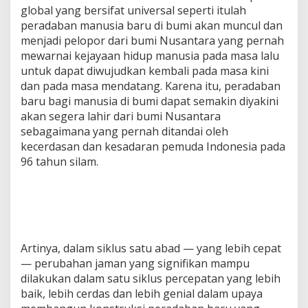
global yang bersifat universal seperti itulah
peradaban manusia baru di bumi akan muncul dan
menjadi pelopor dari bumi Nusantara yang pernah
mewarnai kejayaan hidup manusia pada masa lalu
untuk dapat diwujudkan kembali pada masa kini
dan pada masa mendatang. Karena itu, peradaban
baru bagi manusia di bumi dapat semakin diyakini
akan segera lahir dari bumi Nusantara
sebagaimana yang pernah ditandai oleh
kecerdasan dan kesadaran pemuda Indonesia pada
96 tahun silam.
Artinya, dalam siklus satu abad — yang lebih cepat
— perubahan jaman yang signifikan mampu
dilakukan dalam satu siklus percepatan yang lebih
baik, lebih cerdas dan lebih genial dalam upaya