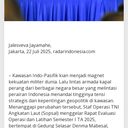
Jalesveva Jayamahe,
Jakarta, 22 Juli 2025, radarindonesia.com
– Kawasan Indo-Pasifik kian menjadi magnet
kekuatan militer dunia. Lalu lintas armada kapal
perang dari berbagai negara besar yang melintasi
perairan Indonesia menandai tingginya tensi
strategis dan kepentingan geopolitik di kawasan.
Menanggapi perubahan tersebut, Staf Operasi TNI
Angkatan Laut (Sopsal) menggelar Rapat Evaluasi
Operasi dan Latihan Semester I TA 2025,
bertempat di Gedung Selasar Denma Mabesal,