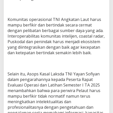
Komunitas operasional TNI Angkatan Laut harus
mampu berfikir dan bertindak secara cermat
dengan pelibatan berbagai sumber daya yang ada.
Interoperabilitas komunitas intelijen, coastal radar,
Puskodal dan penindak harus menjadi ekosistem
yang diintegrasikan dengan baik agar kecepatan
dan ketepatan bertindak semakin lebih baik.
Selain itu, Asops Kasal Laksda TNI Yayan Sofiyan
dalam pengarahannya kepada Peserta Rapat
Evaluasi Operasi dan Latihan Semester I TA 2025
menambahkan bahwa para perwira Pelaut harus
mampu berfikir tidak normatif namun terus
meningkatkan intelektualitas dan
profesionalitasnya dengan pengetahuan dan
pengalaman serta memahami informasi, kapasitas