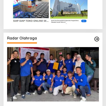
Radar Olahraga