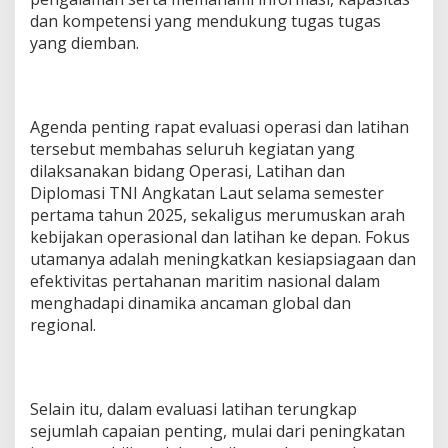
dan kompetensi yang mendukung tugas tugas
yang diemban.
Agenda penting rapat evaluasi operasi dan latihan
tersebut membahas seluruh kegiatan yang
dilaksanakan bidang Operasi, Latihan dan
Diplomasi TNI Angkatan Laut selama semester
pertama tahun 2025, sekaligus merumuskan arah
kebijakan operasional dan latihan ke depan. Fokus
utamanya adalah meningkatkan kesiapsiagaan dan
efektivitas pertahanan maritim nasional dalam
menghadapi dinamika ancaman global dan
regional.
Selain itu, dalam evaluasi latihan terungkap
sejumlah capaian penting, mulai dari peningkatan