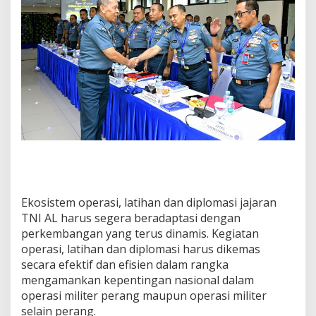
Ekosistem operasi, latihan dan diplomasi jajaran
TNI AL harus segera beradaptasi dengan
perkembangan yang terus dinamis. Kegiatan
operasi, latihan dan diplomasi harus dikemas
secara efektif dan efisien dalam rangka
mengamankan kepentingan nasional dalam
operasi militer perang maupun operasi militer
selain perang.