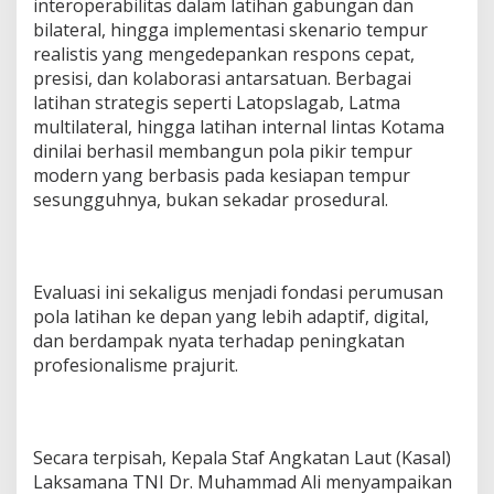
interoperabilitas dalam latihan gabungan dan
bilateral, hingga implementasi skenario tempur
realistis yang mengedepankan respons cepat,
presisi, dan kolaborasi antarsatuan. Berbagai
latihan strategis seperti Latopslagab, Latma
multilateral, hingga latihan internal lintas Kotama
dinilai berhasil membangun pola pikir tempur
modern yang berbasis pada kesiapan tempur
sesungguhnya, bukan sekadar prosedural.
Evaluasi ini sekaligus menjadi fondasi perumusan
pola latihan ke depan yang lebih adaptif, digital,
dan berdampak nyata terhadap peningkatan
profesionalisme prajurit.
Secara terpisah, Kepala Staf Angkatan Laut (Kasal)
Laksamana TNI Dr. Muhammad Ali menyampaikan