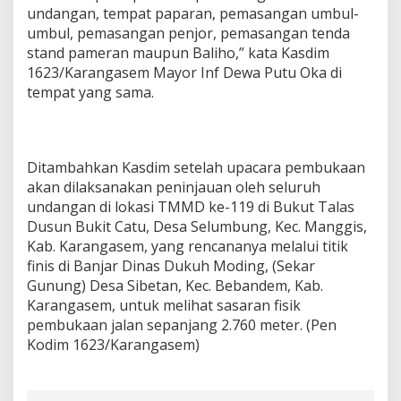
undangan, tempat paparan, pemasangan umbul-
umbul, pemasangan penjor, pemasangan tenda
stand pameran maupun Baliho,” kata Kasdim
1623/Karangasem Mayor Inf Dewa Putu Oka di
tempat yang sama.
Ditambahkan Kasdim setelah upacara pembukaan
akan dilaksanakan peninjauan oleh seluruh
undangan di lokasi TMMD ke-119 di Bukut Talas
Dusun Bukit Catu, Desa Selumbung, Kec. Manggis,
Kab. Karangasem, yang rencananya melalui titik
finis di Banjar Dinas Dukuh Moding, (Sekar
Gunung) Desa Sibetan, Kec. Bebandem, Kab.
Karangasem, untuk melihat sasaran fisik
pembukaan jalan sepanjang 2.760 meter. (Pen
Kodim 1623/Karangasem)