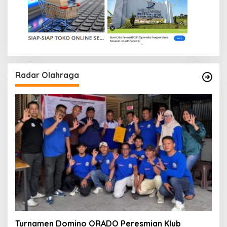
Radar Olahraga
Turnamen Domino ORADO Peresmian Klub