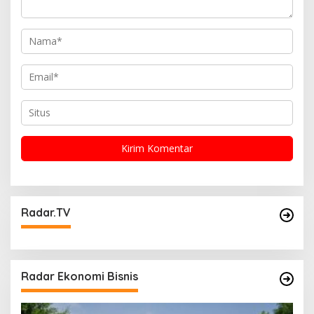
Radar.TV
Radar Ekonomi Bisnis