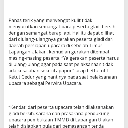
Panas terik yang menyengat kulit tidak
menyurutkan semangat para peserta gladi bersih
dengan semangat berapi api. Hal itu dapat dilihat
dari diulang-ulangnya gerakan peserta gladi dari
daerah persiapan upacara di sebelah Timur
Lapangan Ulakan, kemudian gerakan ditempat
masing-masing peserta. “Ya gerakan peserta harus
di ulang-ulang agar pada saat pelaksanaan tidak
ada kesalahan sekecil apapun” ucap Lettu Inf I
Ketut Gedur yang nantinya pada saat pelaksanaan
upacara sebagai Perwira Upacara.
“Kendati dari peserta upacara telah dilaksanakan
gladi bersih, sarana dan prasarana pendukung
upacara pembukaan TMMD di Lapangan Ulakan
telah disiapkan pula dari pemasangan tenda