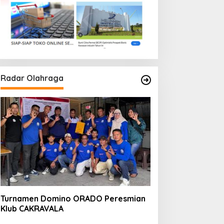
Radar Olahraga
Turnamen Domino ORADO Peresmian
Klub CAKRAVALA