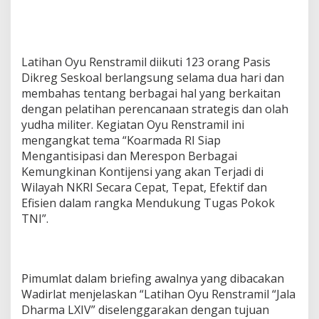
Latihan Oyu Renstramil diikuti 123 orang Pasis
Dikreg Seskoal berlangsung selama dua hari dan
membahas tentang berbagai hal yang berkaitan
dengan pelatihan perencanaan strategis dan olah
yudha militer. Kegiatan Oyu Renstramil ini
mengangkat tema “Koarmada RI Siap
Mengantisipasi dan Merespon Berbagai
Kemungkinan Kontijensi yang akan Terjadi di
Wilayah NKRI Secara Cepat, Tepat, Efektif dan
Efisien dalam rangka Mendukung Tugas Pokok
TNI”.
Pimumlat dalam briefing awalnya yang dibacakan
Wadirlat menjelaskan “Latihan Oyu Renstramil “Jala
Dharma LXIV” diselenggarakan dengan tujuan