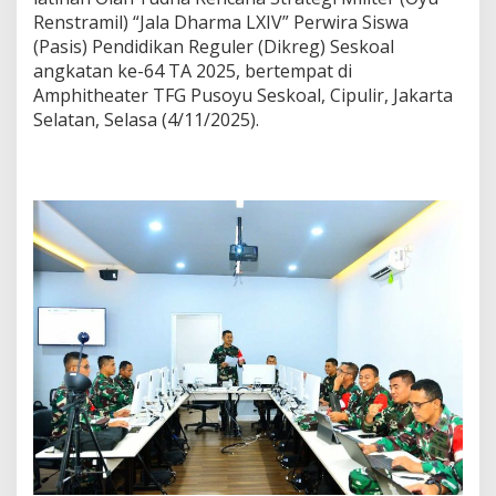
Renstramil) “Jala Dharma LXIV” Perwira Siswa
(Pasis) Pendidikan Reguler (Dikreg) Seskoal
angkatan ke-64 TA 2025, bertempat di
Amphitheater TFG Pusoyu Seskoal, Cipulir, Jakarta
Selatan, Selasa (4/11/2025).