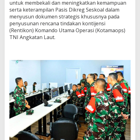
untuk membekali dan meningkatkan kemampuan
serta keterampilan Pasis Dikreg Seskoal dalam
menyusun dokumen strategis khususnya pada
penyusunan rencana tindakan kontijensi
(Rentikon) Komando Utama Operasi (Kotamaops)
TNI Angkatan Laut.