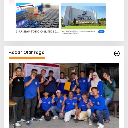
Radar Olahraga