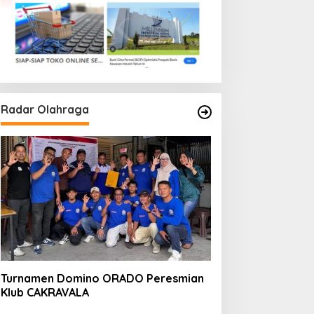
Radar Olahraga
Turnamen Domino ORADO Peresmian
Klub CAKRAVALA