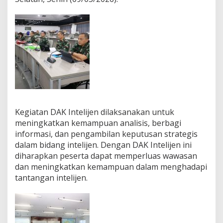
Kegiatan DAK Intelijen dilaksanakan untuk
meningkatkan kemampuan analisis, berbagi
informasi, dan pengambilan keputusan strategis
dalam bidang intelijen. Dengan DAK Intelijen ini
diharapkan peserta dapat memperluas wawasan
dan meningkatkan kemampuan dalam menghadapi
tantangan intelijen.