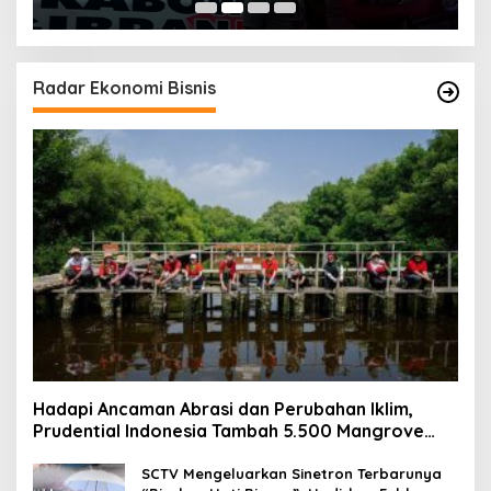
Radar Ekonomi Bisnis
Hadapi Ancaman Abrasi dan Perubahan Iklim,
Prudential Indonesia Tambah 5.500 Mangrove
untuk Pesisir Jakarta
SCTV Mengeluarkan Sinetron Terbarunya