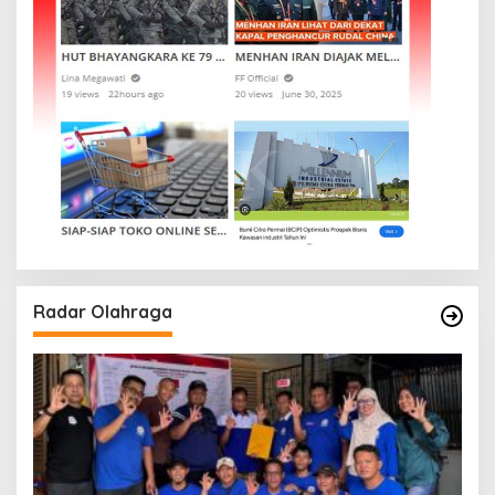
Radar Olahraga