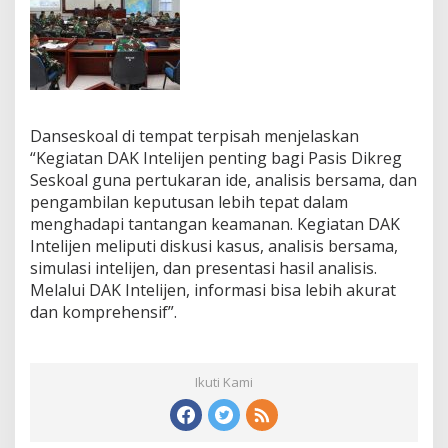
Danseskoal di tempat terpisah menjelaskan
“Kegiatan DAK Intelijen penting bagi Pasis Dikreg
Seskoal guna pertukaran ide, analisis bersama, dan
pengambilan keputusan lebih tepat dalam
menghadapi tantangan keamanan. Kegiatan DAK
Intelijen meliputi diskusi kasus, analisis bersama,
simulasi intelijen, dan presentasi hasil analisis.
Melalui DAK Intelijen, informasi bisa lebih akurat
dan komprehensif”.
Ikuti Kami